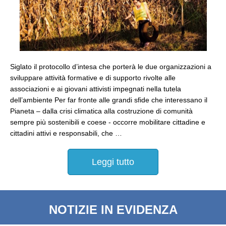
Siglato il protocollo d’intesa che porterà le due organizzazioni a
sviluppare attività formative e di supporto rivolte alle
associazioni e ai giovani attivisti impegnati nella tutela
dell’ambiente Per far fronte alle grandi sfide che interessano il
Pianeta – dalla crisi climatica alla costruzione di comunità
sempre più sostenibili e coese - occorre mobilitare cittadine e
cittadini attivi e responsabili, che …
Leggi tutto
NOTIZIE IN EVIDENZA