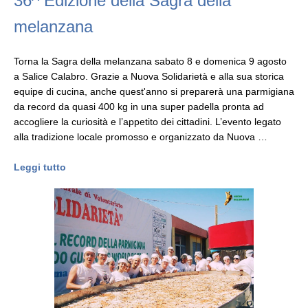
36^ Edizione della Sagra della
melanzana
Torna la Sagra della melanzana sabato 8 e domenica 9 agosto
a Salice Calabro. Grazie a Nuova Solidarietà e alla sua storica
equipe di cucina, anche quest'anno si preparerà una parmigiana
da record da quasi 400 kg in una super padella pronta ad
accogliere la curiosità e l’appetito dei cittadini. L’evento legato
alla tradizione locale promosso e organizzato da Nuova …
Leggi tutto