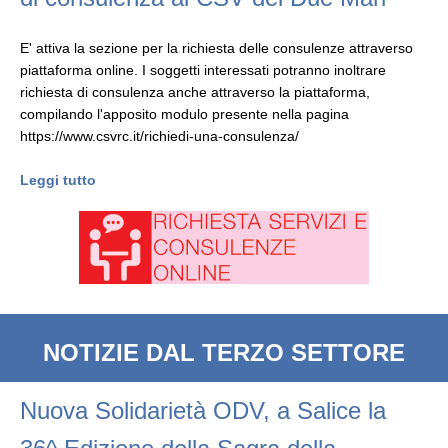
E' attiva la sezione per la richiesta delle consulenze attraverso
piattaforma online. I soggetti interessati potranno inoltrare
richiesta di consulenza anche attraverso la piattaforma,
compilando l'apposito modulo presente nella pagina
https://www.csvrc.it/richiedi-una-consulenza/
Leggi tutto
NOTIZIE DAL TERZO SETTORE
Nuova Solidarietà ODV, a Salice la