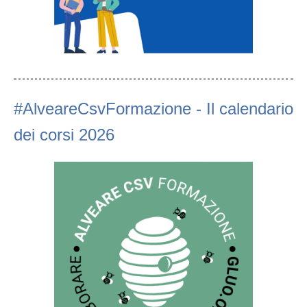
#AlveareCsvFormazione - Il calendario
dei corsi 2026