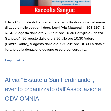
L'Avis Comunale di Locri effettuerà raccolta di sangue nel mese
di agosto nelle seguenti date: Locri (Via Matteotti n. 108-110), 1-
6-14-23 agosto dalle ore 7.30 alle ore 10.30 Portigliola (Piazza
Garibaldi), 30 agosto dalle ore 7.30 alle ore 10.30 Ardore
(Piazza Dante), 9 agosto dalle ore 7.30 alle ore 10.30 La data e
l’orario della donazione devono essere concordati …
Leggi tutto
Al via "E-state a San Ferdinando",
evento organizzato dall’Associazione
ODV OMNIA