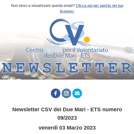
Non riesci a visualizzare questa email?
Clicca qui per aprirla nel tuo
browser.
Newsletter CSV dei Due Mari - ETS numero
09/2023
venerdì 03 Marzo 2023