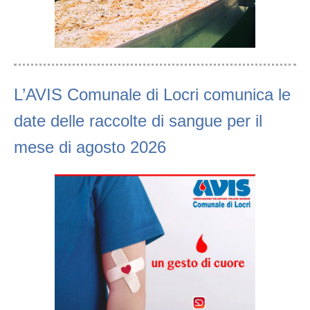
L’AVIS Comunale di Locri comunica le
date delle raccolte di sangue per il
mese di agosto 2026