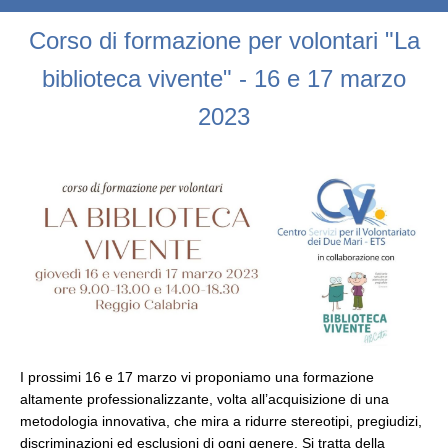
Corso di formazione per volontari "La
biblioteca vivente" - 16 e 17 marzo
2023
I prossimi 16 e 17 marzo vi proponiamo una formazione
altamente professionalizzante, volta all’acquisizione di una
metodologia innovativa, che mira a ridurre stereotipi, pregiudizi,
discriminazioni ed esclusioni di ogni genere. Si tratta della