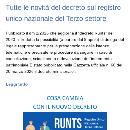
Tutte le novità del decreto sul registro
unico nazionale del Terzo settore
Pubblicato il dm 2/2026 che aggiorna il “decreto Runts” del
2020: introdotta la possibilità (a partire dal 9 aprile) di delega del
legale rappresentante per la presentazione delle istanze
telematiche e precisate le procedure da seguire in caso di
cancellazione, scioglimento o devoluzione dell’incremento
patrimoniale È stato pubblicato nella Gazzetta ufficiale n. 66 del
20 marzo 2026 il decreto ministeriale …
Leggi tutto