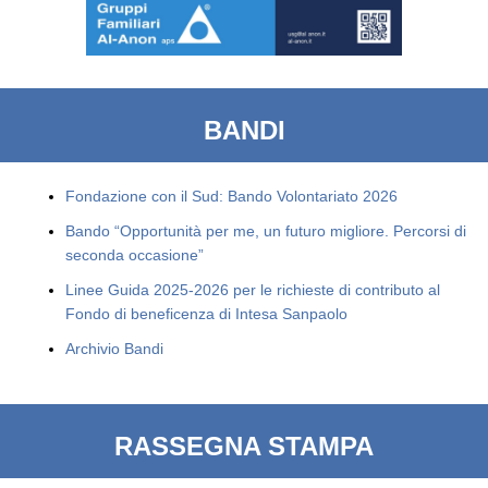
BANDI
Fondazione con il Sud: Bando Volontariato 2026
Bando “Opportunità per me, un futuro migliore. Percorsi di
seconda occasione”
Linee Guida 2025-2026 per le richieste di contributo al
Fondo di beneficenza di Intesa Sanpaolo
Archivio Bandi
RASSEGNA STAMPA