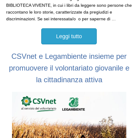
BIBLIOTECA VIVENTE, in cui i libri da leggere sono persone che
raccontano le loro storie, caratterizzate da pregiudizi e
discriminazioni. Se sei interessata/o o per saperne di …
Leggi tutto
CSVnet e Legambiente insieme per
promuovere il volontariato giovanile e
la cittadinanza attiva