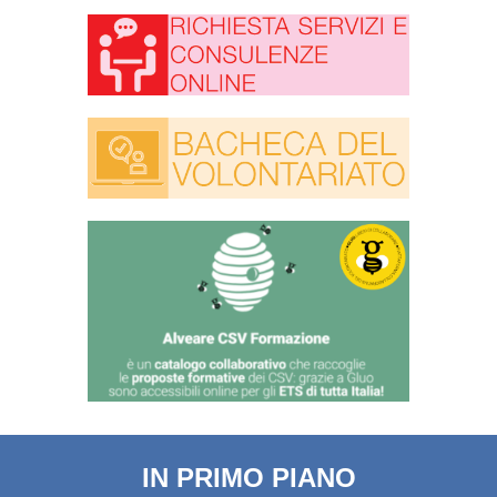
IN PRIMO PIANO