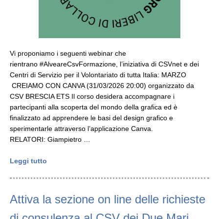
Vi proponiamo i seguenti webinar che
rientrano #AlveareCsvFormazione, l’iniziativa di CSVnet e dei
Centri di Servizio per il Volontariato di tutta Italia: MARZO
CREIAMO CON CANVA (31/03/2026 20:00) organizzato da
CSV BRESCIA ETS Il corso desidera accompagnare i
partecipanti alla scoperta del mondo della grafica ed è
finalizzato ad apprendere le basi del design grafico e
sperimentarle attraverso l’applicazione Canva.
RELATORI: Giampietro …
Leggi tutto
Attiva la sezione on line delle richieste
di consulenza al CSV dei Due Mari