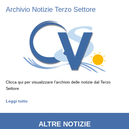
Archivio Notizie Terzo Settore
Clicca qui per visualizzare l'archivio delle notizie dal Terzo
Settore
Leggi tutto
ALTRE NOTIZIE