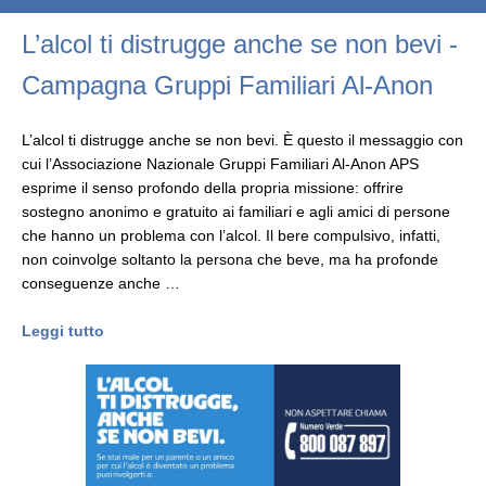
L’alcol ti distrugge anche se non bevi -
Campagna Gruppi Familiari Al‑Anon
L’alcol ti distrugge anche se non bevi. È questo il messaggio con
cui l’Associazione Nazionale Gruppi Familiari Al‑Anon APS
esprime il senso profondo della propria missione: offrire
sostegno anonimo e gratuito ai familiari e agli amici di persone
che hanno un problema con l’alcol. Il bere compulsivo, infatti,
non coinvolge soltanto la persona che beve, ma ha profonde
conseguenze anche …
Leggi tutto