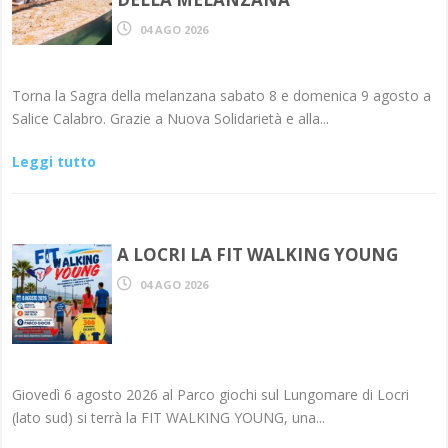
04 AGO 2026
Torna la Sagra della melanzana sabato 8 e domenica 9 agosto a
Salice Calabro. Grazie a Nuova Solidarietà e alla...
Leggi tutto
A LOCRI LA FIT WALKING YOUNG
04 AGO 2026
Giovedì 6 agosto 2026 al Parco giochi sul Lungomare di Locri
(lato sud) si terrà la FIT WALKING YOUNG, una...