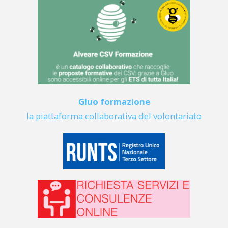
Gluo formazione
la piattaforma collaborativa del volontariato