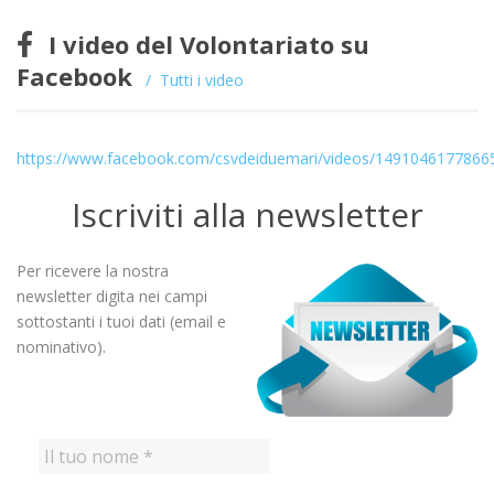
I video del Volontariato su
Facebook
Tutti i video
https://www.facebook.com/csvdeiduemari/videos/1491046177866
Iscriviti alla newsletter
Per ricevere la nostra
newsletter digita nei campi
sottostanti i tuoi dati (email e
nominativo).