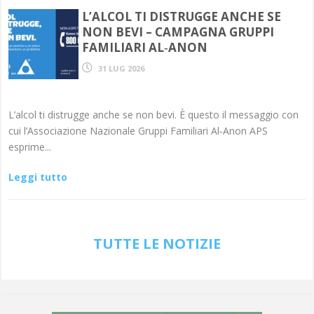
L’ALCOL TI DISTRUGGE ANCHE SE
NON BEVI – CAMPAGNA GRUPPI
FAMILIARI AL‑ANON
31 LUG 2026
L’alcol ti distrugge anche se non bevi. È questo il messaggio con
cui l’Associazione Nazionale Gruppi Familiari Al‑Anon APS
esprime...
Leggi tutto
TUTTE LE NOTIZIE