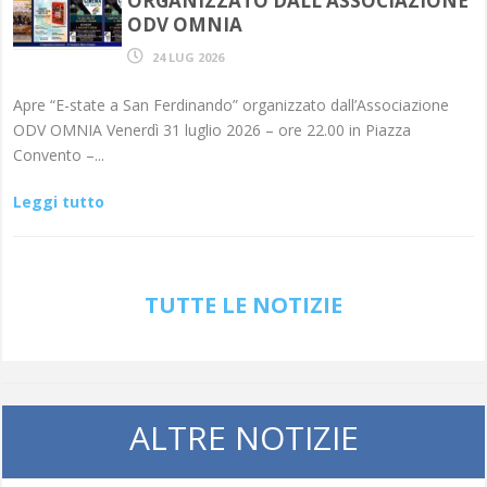
ORGANIZZATO DALL’ASSOCIAZIONE
ODV OMNIA
24 LUG 2026
Apre “E-state a San Ferdinando” organizzato dall’Associazione
ODV OMNIA Venerdì 31 luglio 2026 – ore 22.00 in Piazza
Convento –...
Leggi tutto
TUTTE LE NOTIZIE
ALTRE NOTIZIE