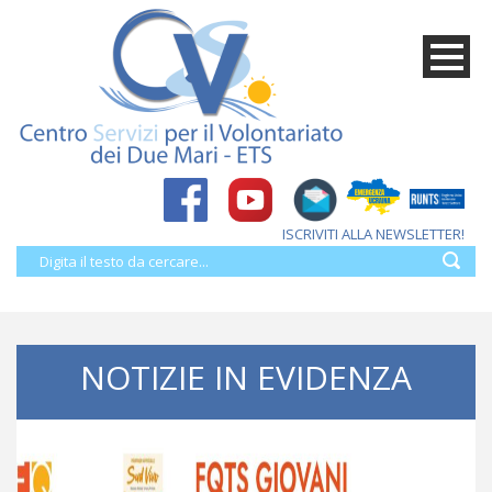
ISCRIVITI ALLA NEWSLETTER!
NOTIZIE IN EVIDENZA