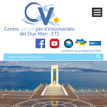
ISCRIVITI ALLA NEWSLETTER!