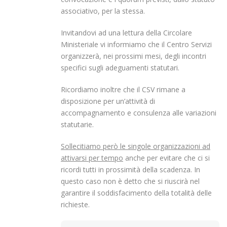
associativo, per la stessa.
Invitandovi ad una lettura della Circolare
Ministeriale vi informiamo che il Centro Servizi
organizzerà, nei prossimi mesi, degli incontri
specifici sugli adeguamenti statutari.
Ricordiamo inoltre che il CSV rimane a
disposizione per un’attività di
accompagnamento e consulenza alle variazioni
statutarie.
Sollecitiamo però le singole organizzazioni ad
attivarsi per tempo
anche per evitare che ci si
ricordi tutti in prossimità della scadenza. In
questo caso non è detto che si riuscirà nel
garantire il soddisfacimento della totalità delle
richieste.