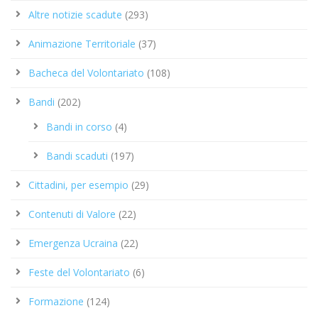
Altre notizie scadute
(293)
Animazione Territoriale
(37)
Bacheca del Volontariato
(108)
Bandi
(202)
Bandi in corso
(4)
Bandi scaduti
(197)
Cittadini, per esempio
(29)
Contenuti di Valore
(22)
Emergenza Ucraina
(22)
Feste del Volontariato
(6)
Formazione
(124)