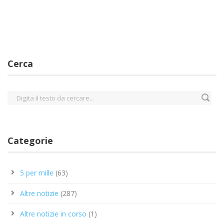
Cerca
Categorie
5 per mille
(63)
Altre notizie
(287)
Altre notizie in corso
(1)