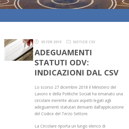
05 FEB 2019
NOTIZIE CSV
ADEGUAMENTI
STATUTI ODV:
INDICAZIONI DAL CSV
Lo scorso 27 dicembre 2018 il Ministero del
Lavoro e della Politiche Sociali ha emanato una
circolare inerente alcuni aspetti legati agli
adeguamenti statutari derivanti dall’applicazione
del Codice del Terzo Settore.
La Circolare riporta un lungo elenco di