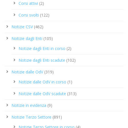
Corsi attivi
(2)
Corsi svolti
(122)
Notizie CSV
(462)
Notizie dagli Enti
(105)
Notizie dagli Enti in corso
(2)
Notizie dagli Enti scadute
(102)
Notizie dalle OdV
(319)
Notizie dalle OdV in corso
(1)
Notizie dalle OdV scadute
(313)
Notizie in evidenza
(9)
Notizie Terzo Settore
(891)
Notizie Terzo Settore in corso
(4)