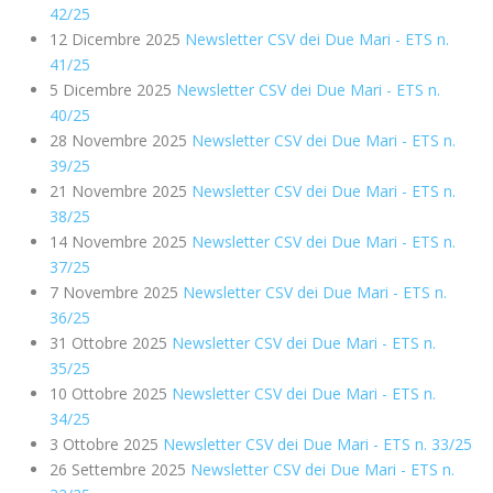
42/25
12 Dicembre 2025
Newsletter CSV dei Due Mari - ETS n.
41/25
5 Dicembre 2025
Newsletter CSV dei Due Mari - ETS n.
40/25
28 Novembre 2025
Newsletter CSV dei Due Mari - ETS n.
39/25
21 Novembre 2025
Newsletter CSV dei Due Mari - ETS n.
38/25
14 Novembre 2025
Newsletter CSV dei Due Mari - ETS n.
37/25
7 Novembre 2025
Newsletter CSV dei Due Mari - ETS n.
36/25
31 Ottobre 2025
Newsletter CSV dei Due Mari - ETS n.
35/25
10 Ottobre 2025
Newsletter CSV dei Due Mari - ETS n.
34/25
3 Ottobre 2025
Newsletter CSV dei Due Mari - ETS n. 33/25
26 Settembre 2025
Newsletter CSV dei Due Mari - ETS n.