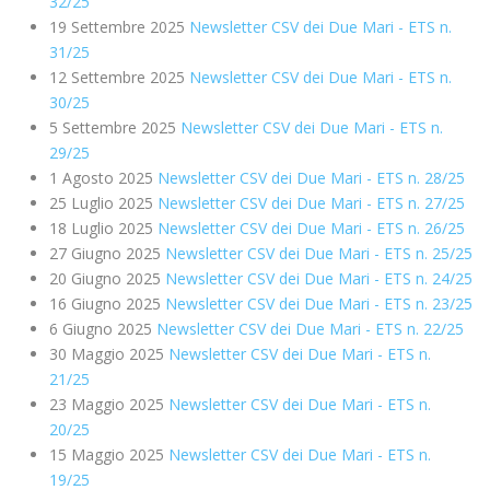
32/25
19 Settembre 2025
Newsletter CSV dei Due Mari - ETS n.
31/25
12 Settembre 2025
Newsletter CSV dei Due Mari - ETS n.
30/25
5 Settembre 2025
Newsletter CSV dei Due Mari - ETS n.
29/25
1 Agosto 2025
Newsletter CSV dei Due Mari - ETS n. 28/25
25 Luglio 2025
Newsletter CSV dei Due Mari - ETS n. 27/25
18 Luglio 2025
Newsletter CSV dei Due Mari - ETS n. 26/25
27 Giugno 2025
Newsletter CSV dei Due Mari - ETS n. 25/25
20 Giugno 2025
Newsletter CSV dei Due Mari - ETS n. 24/25
16 Giugno 2025
Newsletter CSV dei Due Mari - ETS n. 23/25
6 Giugno 2025
Newsletter CSV dei Due Mari - ETS n. 22/25
30 Maggio 2025
Newsletter CSV dei Due Mari - ETS n.
21/25
23 Maggio 2025
Newsletter CSV dei Due Mari - ETS n.
20/25
15 Maggio 2025
Newsletter CSV dei Due Mari - ETS n.
19/25