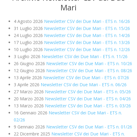
Mari
4 Agosto 2026
Newsletter CSV dei Due Mari - ETS n. 16/26
31 Luglio 2026
Newsletter CSV dei Due Mari - ETS n. 15/26
24 Luglio 2026
Newsletter CSV dei Due Mari - ETS n. 14/26
17 Luglio 2026
Newsletter CSV dei Due Mari - ETS n. 13/26
10 Luglio 2026
Newsletter CSV dei Due Mari - ETS n. 12/26
3 Luglio 2026
Newsletter CSV dei Due Mari - ETS n. 11/26
26 Giugno 2026
Newsletter CSV dei Due Mari - ETS n. 10/26
12 Giugno 2026
Newsletter CSV dei Due Mari - ETS n. 08/26
13 Aprile 2026
Newsletter CSV dei Due Mari - ETS n. 07/26
3 Aprile 2026
Newsletter CSV dei Due Mari - ETS n. 06/26
27 Marzo 2026
Newsletter CSV dei Due Mari - ETS n. 05/26
20 Marzo 2026
Newsletter CSV dei Due Mari - ETS n. 04/26
13 Marzo 2026
Newsletter CSV dei Due Mari - ETS n. 03/26
16 Gennaio 2026
Newsletter CSV dei Due Mari - ETS n.
02/26
9 Gennaio 2026
Newsletter CSV dei Due Mari - ETS n. 01/26
22 Dicembre 2025
Newsletter CSV dei Due Mari - ETS n.