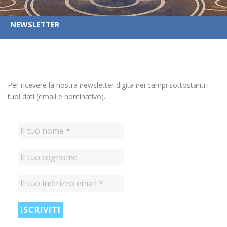
NEWSLETTER
Per ricevere la nostra newsletter digita nei campi sottostanti i
tuoi dati (email e nominativo).