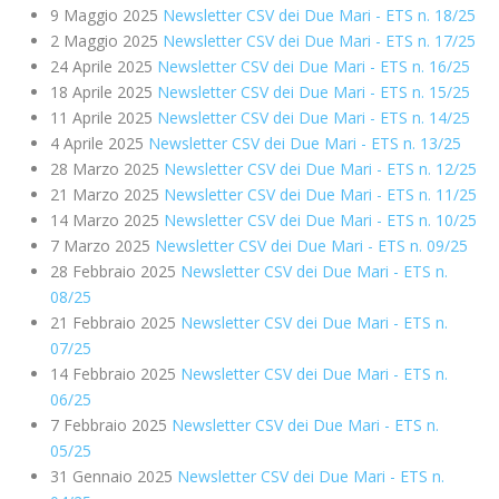
9 Maggio 2025
Newsletter CSV dei Due Mari - ETS n. 18/25
2 Maggio 2025
Newsletter CSV dei Due Mari - ETS n. 17/25
24 Aprile 2025
Newsletter CSV dei Due Mari - ETS n. 16/25
18 Aprile 2025
Newsletter CSV dei Due Mari - ETS n. 15/25
11 Aprile 2025
Newsletter CSV dei Due Mari - ETS n. 14/25
4 Aprile 2025
Newsletter CSV dei Due Mari - ETS n. 13/25
28 Marzo 2025
Newsletter CSV dei Due Mari - ETS n. 12/25
21 Marzo 2025
Newsletter CSV dei Due Mari - ETS n. 11/25
14 Marzo 2025
Newsletter CSV dei Due Mari - ETS n. 10/25
7 Marzo 2025
Newsletter CSV dei Due Mari - ETS n. 09/25
28 Febbraio 2025
Newsletter CSV dei Due Mari - ETS n.
08/25
21 Febbraio 2025
Newsletter CSV dei Due Mari - ETS n.
07/25
14 Febbraio 2025
Newsletter CSV dei Due Mari - ETS n.
06/25
7 Febbraio 2025
Newsletter CSV dei Due Mari - ETS n.
05/25
31 Gennaio 2025
Newsletter CSV dei Due Mari - ETS n.