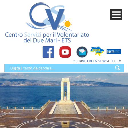
ISCRIVITI ALLA NEWSLETTER!