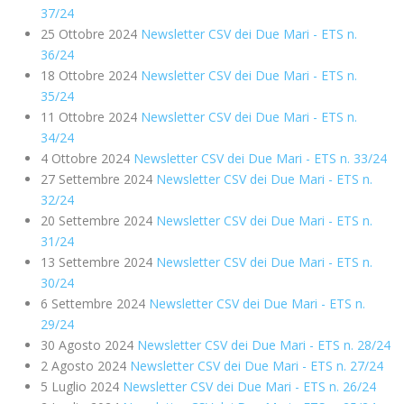
37/24
25 Ottobre 2024
Newsletter CSV dei Due Mari - ETS n.
36/24
18 Ottobre 2024
Newsletter CSV dei Due Mari - ETS n.
35/24
11 Ottobre 2024
Newsletter CSV dei Due Mari - ETS n.
34/24
4 Ottobre 2024
Newsletter CSV dei Due Mari - ETS n. 33/24
27 Settembre 2024
Newsletter CSV dei Due Mari - ETS n.
32/24
20 Settembre 2024
Newsletter CSV dei Due Mari - ETS n.
31/24
13 Settembre 2024
Newsletter CSV dei Due Mari - ETS n.
30/24
6 Settembre 2024
Newsletter CSV dei Due Mari - ETS n.
29/24
30 Agosto 2024
Newsletter CSV dei Due Mari - ETS n. 28/24
2 Agosto 2024
Newsletter CSV dei Due Mari - ETS n. 27/24
5 Luglio 2024
Newsletter CSV dei Due Mari - ETS n. 26/24