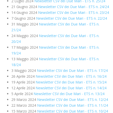
2 Luglio 2024
Newsletter CSV dei Due Mari - ETS n. 25/24
21 Giugno 2024
Newsletter CSV dei Due Mari - ETS n. 24/24
14 Giugno 2024
Newsletter CSV dei Due Mari - ETS n. 23/24
7 Giugno 2024
Newsletter CSV dei Due Mari - ETS n. 22/24
31 Maggio 2024
Newsletter CSV dei Due Mari - ETS n.
21/24
24 Maggio 2024
Newsletter CSV dei Due Mari - ETS n.
20/24
17 Maggio 2024
Newsletter CSV dei Due Mari - ETS n.
19/24
13 Maggio 2024
Newsletter CSV dei Due Mari - ETS n.
18/24
3 Maggio 2024
Newsletter CSV dei Due Mari - ETS n. 17/24
26 Aprile 2024
Newsletter CSV dei Due Mari - ETS n. 16/24
19 Aprile 2024
Newsletter CSV dei Due Mari - ETS n. 15/24
12 Aprile 2024
Newsletter CSV dei Due Mari - ETS n. 14/24
5 Aprile 2024
Newsletter CSV dei Due Mari - ETS n. 13/24
29 Marzo 2024
Newsletter CSV dei Due Mari - ETS n. 12/24
22 Marzo 2024
Newsletter CSV dei Due Mari - ETS n. 11/24
15 Marzo 2024
Newsletter CSV dei Due Mari - ETS n. 10/24