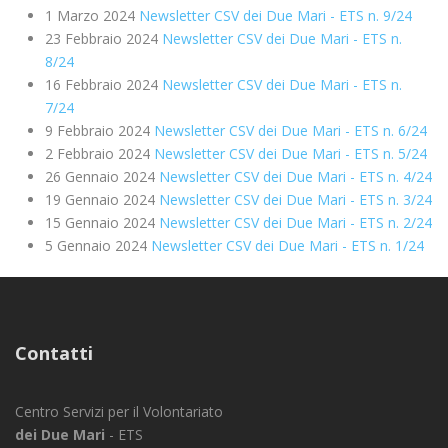
1 Marzo 2024
Newsletter CSV dei Due Mari - ETS n. 9/24
23 Febbraio 2024
Newsletter CSV dei Due Mari - ETS n.
8/24
16 Febbraio 2024
Newsletter CSV dei Due Mari - ETS n.
7/24
9 Febbraio 2024
Newsletter CSV dei Due Mari - ETS n. 6/24
2 Febbraio 2024
Newsletter CSV dei Due Mari - ETS n. 5/24
26 Gennaio 2024
Newsletter CSV dei Due Mari - ETS n. 4/24
19 Gennaio 2024
Newsletter CSV dei Due Mari - ETS n. 3/24
15 Gennaio 2024
Newsletter CSV dei Due Mari - ETS n. 2/24
5 Gennaio 2024
Newsletter CSV dei Due Mari - ETS n. 1/24
Contatti
Centro Servizi per il Volontariato
dei Due Mari
- ETS