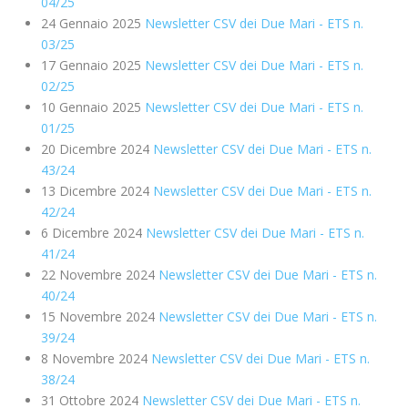
04/25
24 Gennaio 2025
Newsletter CSV dei Due Mari - ETS n.
03/25
17 Gennaio 2025
Newsletter CSV dei Due Mari - ETS n.
02/25
10 Gennaio 2025
Newsletter CSV dei Due Mari - ETS n.
01/25
20 Dicembre 2024
Newsletter CSV dei Due Mari - ETS n.
43/24
13 Dicembre 2024
Newsletter CSV dei Due Mari - ETS n.
42/24
6 Dicembre 2024
Newsletter CSV dei Due Mari - ETS n.
41/24
22 Novembre 2024
Newsletter CSV dei Due Mari - ETS n.
40/24
15 Novembre 2024
Newsletter CSV dei Due Mari - ETS n.
39/24
8 Novembre 2024
Newsletter CSV dei Due Mari - ETS n.
38/24
31 Ottobre 2024
Newsletter CSV dei Due Mari - ETS n.