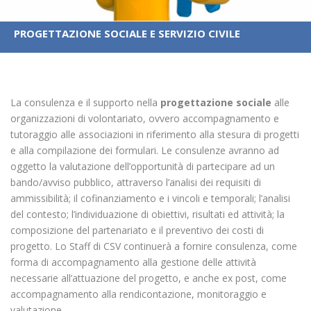
PROGETTAZIONE SOCIALE E SERVIZIO CIVILE
La consulenza e il supporto nella
progettazione sociale
alle
organizzazioni di volontariato, ovvero accompagnamento e
tutoraggio alle associazioni in riferimento alla stesura di progetti
e alla compilazione dei formulari. Le consulenze avranno ad
oggetto la valutazione dell’opportunità di partecipare ad un
bando/avviso pubblico, attraverso l’analisi dei requisiti di
ammissibilità; il cofinanziamento e i vincoli e temporali; l’analisi
del contesto; l’individuazione di obiettivi, risultati ed attività; la
composizione del partenariato e il preventivo dei costi di
progetto. Lo Staff di CSV continuerà a fornire consulenza, come
forma di accompagnamento alla gestione delle attività
necessarie all’attuazione del progetto, e anche ex post, come
accompagnamento alla rendicontazione, monitoraggio e
valutazione.