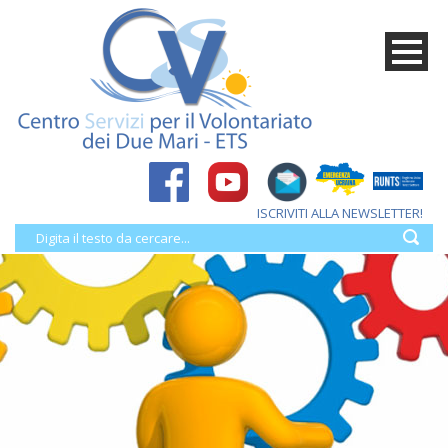
ISCRIVITI ALLA NEWSLETTER!