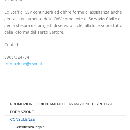
Lo Staff di CSV continuerà ad offrire forme di assistenza anche
per l’accreditamento delle OdV come ente di
Servizio Civile
e
per la stesura dei progetti di servizio civile, alla luce soprattutto
della Riforma del Terzo Settore.
Contatti:
0965/324734
formazione@csvrc.it
PROMOZIONE, ORIENTAMENTO E ANIMAZIONE TERRITORIALE
FORMAZIONE
CONSULENZE
Consulenza legale