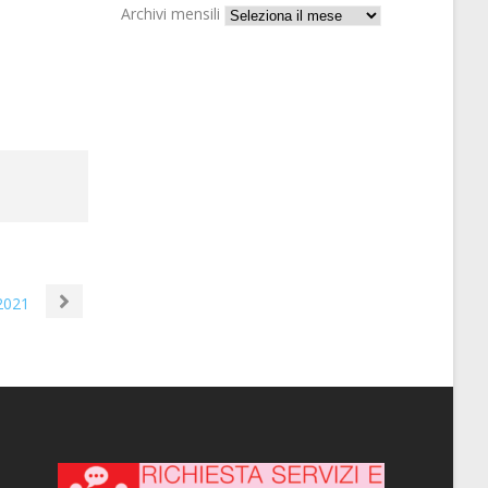
Archivi mensili
 2021