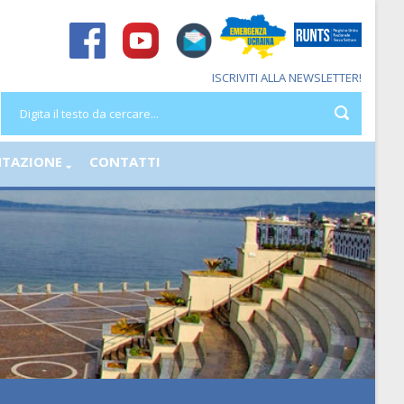
ISCRIVITI ALLA NEWSLETTER!
TAZIONE
CONTATTI