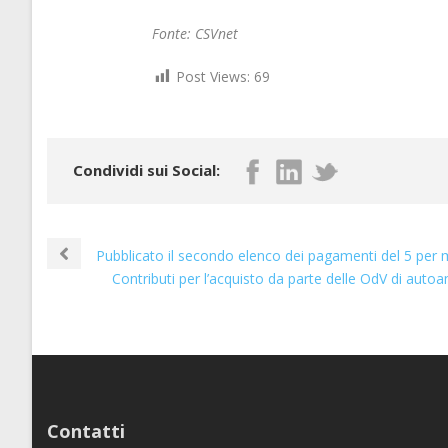
Fonte: CSVnet
Post Views:
69
Condividi sui Social:
Pubblicato il secondo elenco dei pagamenti del 5 per 
Contributi per l’acquisto da parte delle OdV di autoa
Contatti