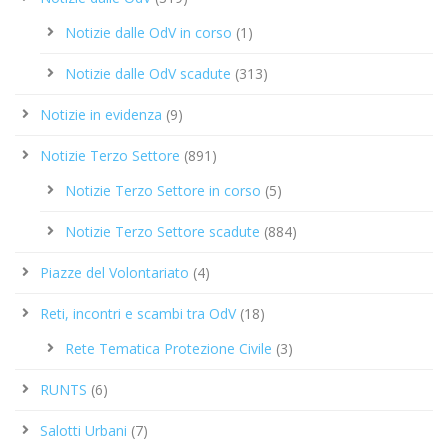
Notizie dalle OdV in corso
(1)
Notizie dalle OdV scadute
(313)
Notizie in evidenza
(9)
Notizie Terzo Settore
(891)
Notizie Terzo Settore in corso
(5)
Notizie Terzo Settore scadute
(884)
Piazze del Volontariato
(4)
Reti, incontri e scambi tra OdV
(18)
Rete Tematica Protezione Civile
(3)
RUNTS
(6)
Salotti Urbani
(7)