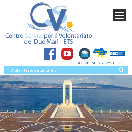
ISCRIVITI ALLA NEWSLETTER!