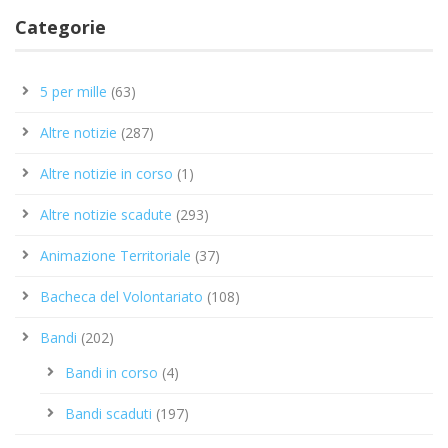
Categorie
5 per mille
(63)
Altre notizie
(287)
Altre notizie in corso
(1)
Altre notizie scadute
(293)
Animazione Territoriale
(37)
Bacheca del Volontariato
(108)
Bandi
(202)
Bandi in corso
(4)
Bandi scaduti
(197)