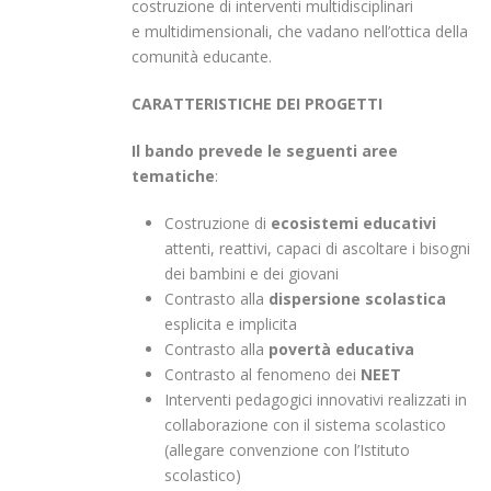
costruzione di interventi multidisciplinari
e multidimensionali, che vadano nell’ottica della
comunità educante.
CARATTERISTICHE DEI PROGETTI
Il bando prevede le seguenti aree
tematiche
:
Costruzione di
ecosistemi educativi
attenti, reattivi, capaci di ascoltare i bisogni
dei bambini e dei giovani
Contrasto alla
dispersione scolastica
esplicita e implicita
Contrasto alla
povertà educativa
Contrasto al fenomeno dei
NEET
Interventi pedagogici innovativi realizzati in
collaborazione con il sistema scolastico
(allegare convenzione con l’Istituto
scolastico)