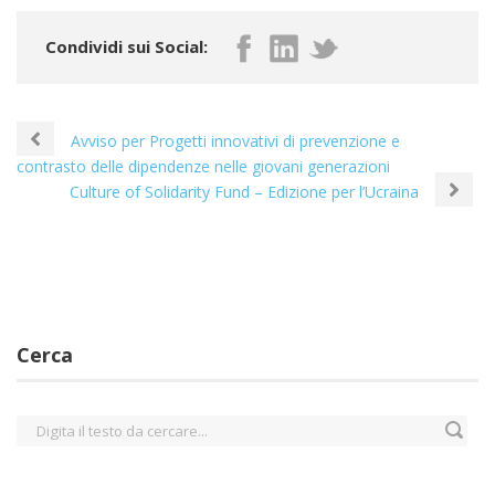
Condividi sui Social:
Avviso per Progetti innovativi di prevenzione e
contrasto delle dipendenze nelle giovani generazioni
Culture of Solidarity Fund – Edizione per l’Ucraina
Cerca