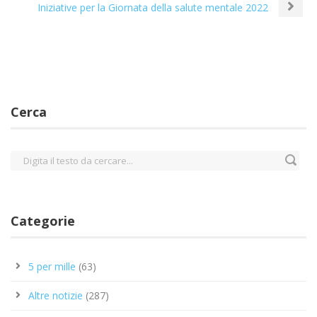
Iniziative per la Giornata della salute mentale 2022
Cerca
Categorie
5 per mille
(63)
Altre notizie
(287)