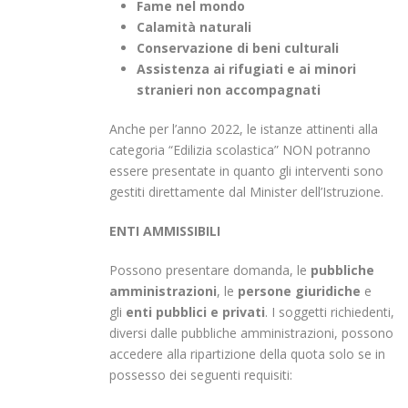
Fame nel mondo
Calamità naturali
Conservazione di beni culturali
Assistenza ai rifugiati e ai minori
stranieri non accompagnati
Anche per l’anno 2022, le istanze attinenti alla
categoria “Edilizia scolastica” NON potranno
essere presentate in quanto gli interventi sono
gestiti direttamente dal Minister dell’Istruzione.
ENTI AMMISSIBILI
Possono presentare domanda, le
pubbliche
amministrazioni
, le
persone giuridiche
e
gli
enti pubblici e privati
. I soggetti richiedenti,
diversi dalle pubbliche amministrazioni, possono
accedere alla ripartizione della quota solo se in
possesso dei seguenti requisiti: