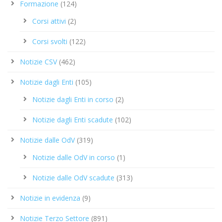
Formazione
(124)
Corsi attivi
(2)
Corsi svolti
(122)
Notizie CSV
(462)
Notizie dagli Enti
(105)
Notizie dagli Enti in corso
(2)
Notizie dagli Enti scadute
(102)
Notizie dalle OdV
(319)
Notizie dalle OdV in corso
(1)
Notizie dalle OdV scadute
(313)
Notizie in evidenza
(9)
Notizie Terzo Settore
(891)