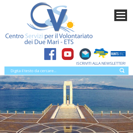
ISCRIVITI ALLA NEWSLETTER!