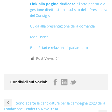
Link alla pagina dedicata
all’otto per mille a
gestione diretta statale sul sito della Presidenza
del Consiglio
Guida alla presentazione della domanda
Modulistica
Beneficiari e relazioni al parlamento
Post Views:
64
Condividi sui Social:
Sono aperte le candidature per la campagna 2023 della
Fondazione Tender to Nave Italia