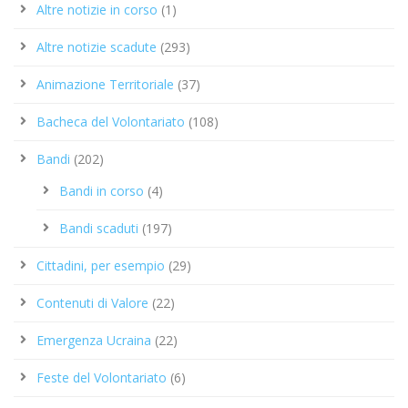
Altre notizie in corso
(1)
Altre notizie scadute
(293)
Animazione Territoriale
(37)
Bacheca del Volontariato
(108)
Bandi
(202)
Bandi in corso
(4)
Bandi scaduti
(197)
Cittadini, per esempio
(29)
Contenuti di Valore
(22)
Emergenza Ucraina
(22)
Feste del Volontariato
(6)