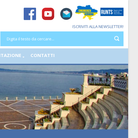
ISCRIVITI ALLA NEWSLETTER!
TAZIONE
CONTATTI