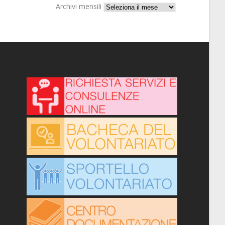
Archivi mensili