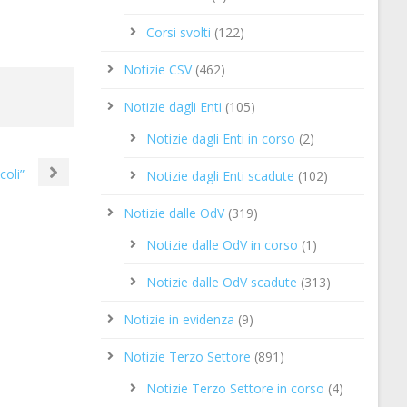
Corsi svolti
(122)
Notizie CSV
(462)
Notizie dagli Enti
(105)
Notizie dagli Enti in corso
(2)
coli”
Notizie dagli Enti scadute
(102)
Notizie dalle OdV
(319)
Notizie dalle OdV in corso
(1)
Notizie dalle OdV scadute
(313)
Notizie in evidenza
(9)
Notizie Terzo Settore
(891)
Notizie Terzo Settore in corso
(4)