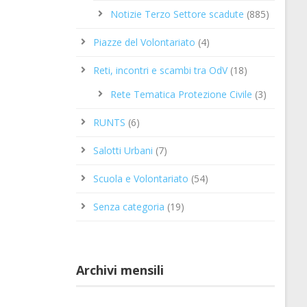
Notizie Terzo Settore scadute
(885)
Piazze del Volontariato
(4)
Reti, incontri e scambi tra OdV
(18)
Rete Tematica Protezione Civile
(3)
RUNTS
(6)
Salotti Urbani
(7)
Scuola e Volontariato
(54)
Senza categoria
(19)
Archivi mensili