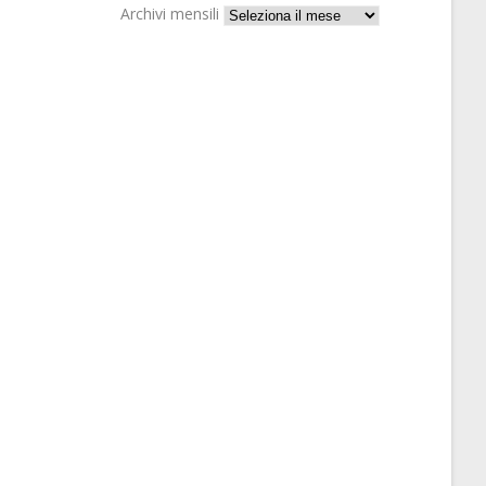
Archivi mensili