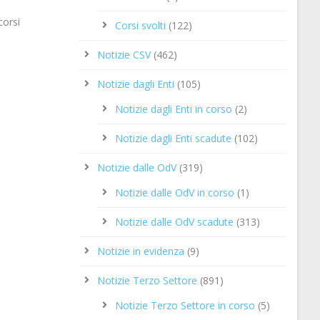
corsi
Corsi svolti
(122)
Notizie CSV
(462)
Notizie dagli Enti
(105)
Notizie dagli Enti in corso
(2)
Notizie dagli Enti scadute
(102)
Notizie dalle OdV
(319)
Notizie dalle OdV in corso
(1)
Notizie dalle OdV scadute
(313)
Notizie in evidenza
(9)
Notizie Terzo Settore
(891)
Notizie Terzo Settore in corso
(5)