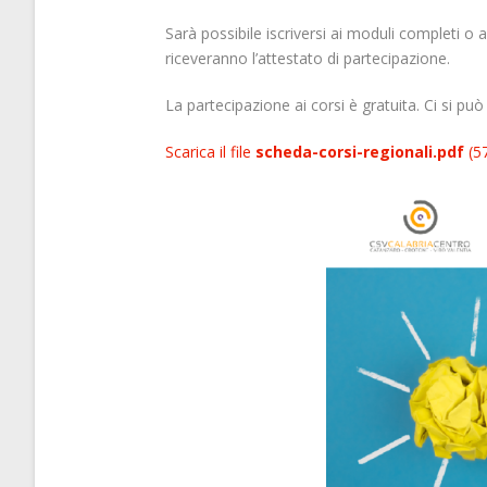
Sarà possibile iscriversi ai moduli completi o
riceveranno l’attestato di partecipazione.
La partecipazione ai corsi è gratuita. Ci si pu
Scarica il file
scheda-corsi-regionali.pdf
(5