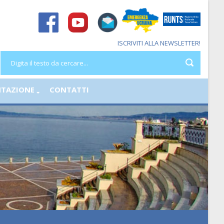
ISCRIVITI ALLA NEWSLETTER!
TAZIONE
CONTATTI