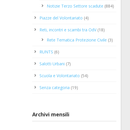
Notizie Terzo Settore scadute
(884)
Piazze del Volontariato
(4)
Reti, incontri e scambi tra OdV
(18)
Rete Tematica Protezione Civile
(3)
RUNTS
(6)
Salotti Urbani
(7)
Scuola e Volontariato
(54)
Senza categoria
(19)
Archivi mensili