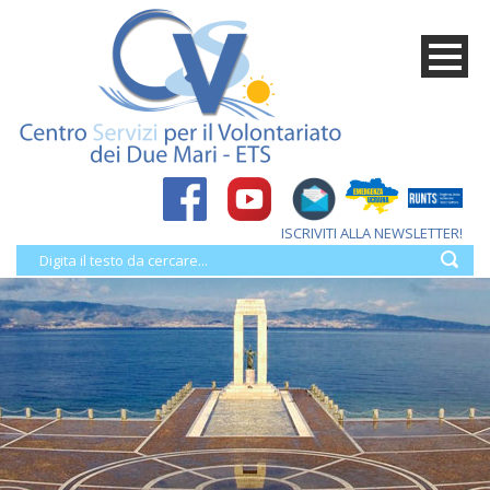
ISCRIVITI ALLA NEWSLETTER!