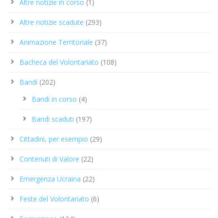
Altre notizie in corso
(1)
Altre notizie scadute
(293)
Animazione Territoriale
(37)
Bacheca del Volontariato
(108)
Bandi
(202)
Bandi in corso
(4)
Bandi scaduti
(197)
Cittadini, per esempio
(29)
Contenuti di Valore
(22)
Emergenza Ucraina
(22)
Feste del Volontariato
(6)