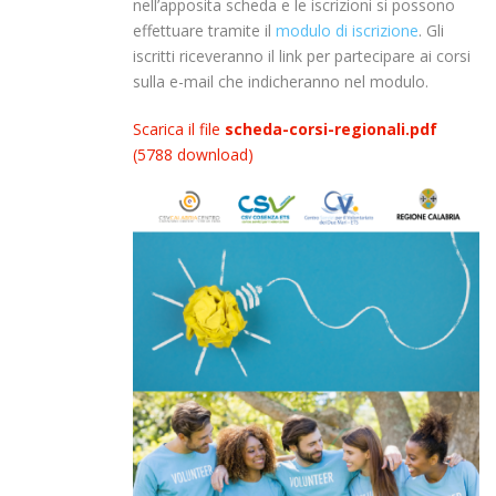
nell’apposita scheda e le iscrizioni si possono
effettuare tramite il
modulo di iscrizione
. Gli
iscritti riceveranno il link per partecipare ai corsi
sulla e-mail che indicheranno nel modulo.
Scarica il file
scheda-corsi-regionali.pdf
(5788 download)