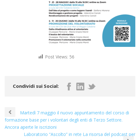
Post Views:
56
Condividi sui Social:
Martedì 7 maggio il nuovo appuntamento del corso di
formazione base per i volontari degli enti di Terzo Settore.
Ancora aperte le iscrizioni
Laboratorio “Ascolto” in rete La risorsa del podcast per