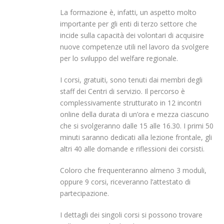
La formazione è, infatti, un aspetto molto
importante per gli enti di terzo settore che
incide sulla capacità dei volontari di acquisire
nuove competenze utili nel lavoro da svolgere
per lo sviluppo del welfare regionale.
I corsi, gratuiti, sono tenuti dai membri degli
staff dei Centri di servizio. Il percorso è
complessivamente strutturato in 12 incontri
online della durata di un’ora e mezza ciascuno
che si svolgeranno dalle 15 alle 16.30. I primi 50
minuti saranno dedicati alla lezione frontale, gli
altri 40 alle domande e riflessioni dei corsisti.
Coloro che frequenteranno almeno 3 moduli,
oppure 9 corsi, riceveranno l’attestato di
partecipazione.
I dettagli dei singoli corsi si possono trovare