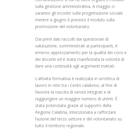
sulla gestione amministrativa. A maggio ci
saranno gli incontri sulla progettazione sociale
mentre a giugno è previsto il modulo sulla
promozione del volontariato.
Dai primi dati raccolti dai questionari di
valutazione, somministrati ai partecipanti, è
emerso apprezzamento per la qualità dei corsi e
dei docenti ed è stata manifestata la volontà di
dare una continuità agli argomenti trattati.
L’attività formativa è realizzata in un’ottica di
lavoro in rete tra i Centri calabresi, al fine di
favorire la nascita di servizi integrati e di
raggiungere un maggior numero di utenti. È
stata potenziata grazie al supporto della
Regione Calabria, intenzionata a rafforzare
l’azione del terzo settore e del volontariato su
tutto il territorio regionale.