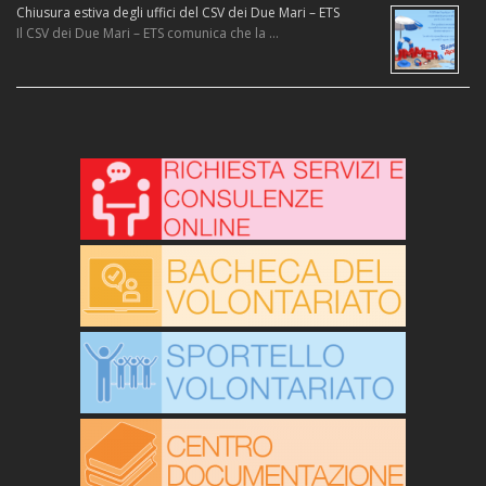
Chiusura estiva degli uffici del CSV dei Due Mari – ETS
Il CSV dei Due Mari – ETS comunica che la …