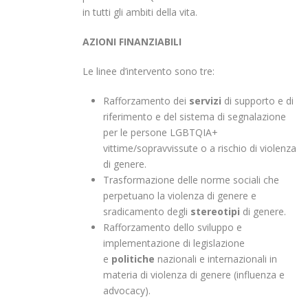
in tutti gli ambiti della vita.
AZIONI FINANZIABILI
Le linee d’intervento sono tre:
Rafforzamento dei
servizi
di supporto e di
riferimento e del sistema di segnalazione
per le persone LGBTQIA+
vittime/sopravvissute o a rischio di violenza
di genere.
Trasformazione delle norme sociali che
perpetuano la violenza di genere e
sradicamento degli
stereotipi
di genere.
Rafforzamento dello sviluppo e
implementazione di legislazione
e
politiche
nazionali e internazionali in
materia di violenza di genere (influenza e
advocacy).