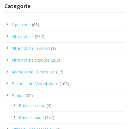
Categorie
5 per mille
(63)
Altre notizie
(287)
Altre notizie in corso
(1)
Altre notizie scadute
(293)
Animazione Territoriale
(37)
Bacheca del Volontariato
(108)
Bandi
(202)
Bandi in corso
(4)
Bandi scaduti
(197)