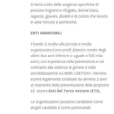
Si terrà conto delle esigenze specifiche di
persone migranti e rifugiate, donne trans,
ragazze, giovani, disabili e di coloro che vivono
in aree remote e periferiche.
ENTI AMMISSIBILI
Il bando è rivolto alle piccole e medie
organizzazioni non profit (bilancio medio degli
ultimi due anni inferiore o uguale a 500 mila
euro) con esperienza nella prevenzione e nel
contrasto alla violenza di genere e nella
sensibilizzazione sui diritti LGBTQIA+. Devono
essere legalmente costituite da almeno 2 anni
al momento della presentazione della proposta
ed essere
Enti del Terzo Settore (ETS).
Le organizzazioni possono candidarsi come
singoli candidati o come partenariati.