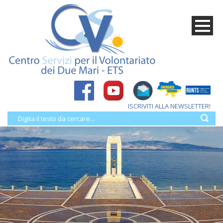
ISCRIVITI ALLA NEWSLETTER!