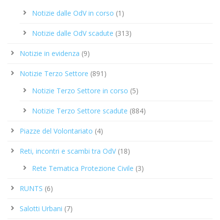
Notizie dalle OdV in corso
(1)
Notizie dalle OdV scadute
(313)
Notizie in evidenza
(9)
Notizie Terzo Settore
(891)
Notizie Terzo Settore in corso
(5)
Notizie Terzo Settore scadute
(884)
Piazze del Volontariato
(4)
Reti, incontri e scambi tra OdV
(18)
Rete Tematica Protezione Civile
(3)
RUNTS
(6)
Salotti Urbani
(7)