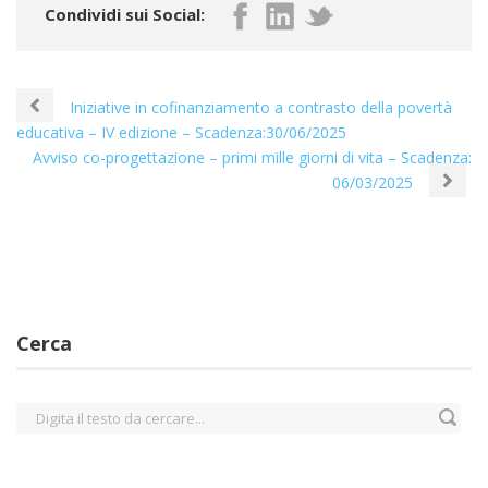
Condividi sui Social:
Iniziative in cofinanziamento a contrasto della povertà
educativa – IV edizione – Scadenza:30/06/2025
Avviso co-progettazione – primi mille giorni di vita – Scadenza:
06/03/2025
Cerca