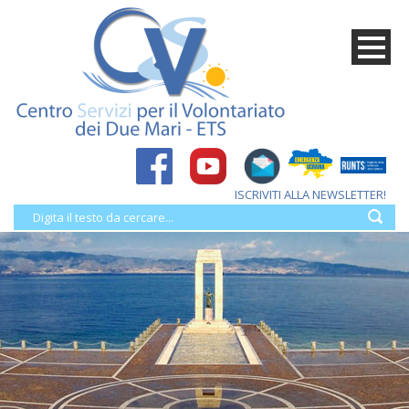
ISCRIVITI ALLA NEWSLETTER!