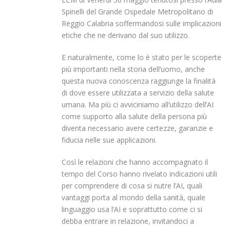
Spinelli del Grande Ospedale Metropolitano di
Reggio Calabria soffermandosi sulle implicazioni
etiche che ne derivano dal suo utilizzo.
E naturalmente, come lo è stato per le scoperte
più importanti nella storia dell’uomo, anche
questa nuova conoscenza raggiunge la finalità
di dove essere utilizzata a servizio della salute
umana. Ma più ci avviciniamo all’utilizzo dell’AI
come supporto alla salute della persona più
diventa necessario avere certezze, garanzie e
fiducia nelle sue applicazioni.
Così le relazioni che hanno accompagnato il
tempo del Corso hanno rivelato indicazioni utili
per comprendere di cosa si nutre l’AI, quali
vantaggi porta al mondo della sanità, quale
linguaggio usa l’AI e soprattutto come ci si
debba entrare in relazione, invitandoci a