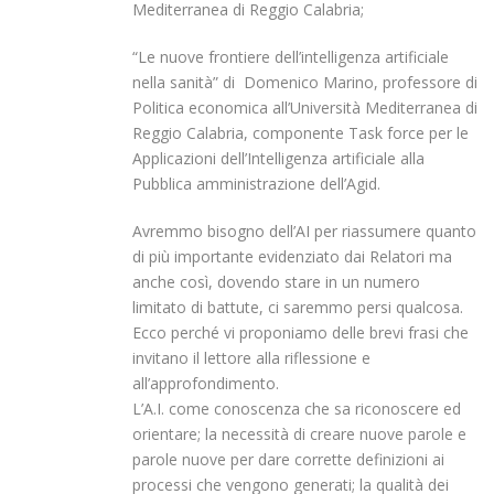
Mediterranea di Reggio Calabria;
“Le nuove frontiere dell’intelligenza artificiale
nella sanità” di Domenico Marino, professore di
Politica economica all’Università Mediterranea di
Reggio Calabria, componente Task force per le
Applicazioni dell’Intelligenza artificiale alla
Pubblica amministrazione dell’Agid.
Avremmo bisogno dell’AI per riassumere quanto
di più importante evidenziato dai Relatori ma
anche così, dovendo stare in un numero
limitato di battute, ci saremmo persi qualcosa.
Ecco perché vi proponiamo delle brevi frasi che
invitano il lettore alla riflessione e
all’approfondimento.
L’A.I. come conoscenza che sa riconoscere ed
orientare; la necessità di creare nuove parole e
parole nuove per dare corrette definizioni ai
processi che vengono generati; la qualità dei