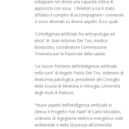
sviluppare noi stessi una capacità critica di
approccio con essa. I Relatori a cui è stato
affidato il compito di accompagnare i convenuti
si sono alternati su diversi aspetti. Ecco quali:
“L’intelligenza artificiale fra antropologia ed
etica” di Gian Antonio Dei Tos, medico
bioeticista, coordinatore Commissione
Triveneta per la Pastorale della salute;
“Le nuove frontiere dell’intelligenza artificiale
nella cura” di Angelo Paolo Dei Tos, ordinario di
Anatomia patologica, presidente del Consiglio
della Scuola di Medicina e chirurgia, Università
degli studi di Padova;
“Nuovi aspetti dell’intelligenza artificiale in
clinica: il Progetto Fair Nael” di Carlo Morabito,
ordinario di Ingegneria elettrica energetica civile
ambientale e della Sicurezza all’Università