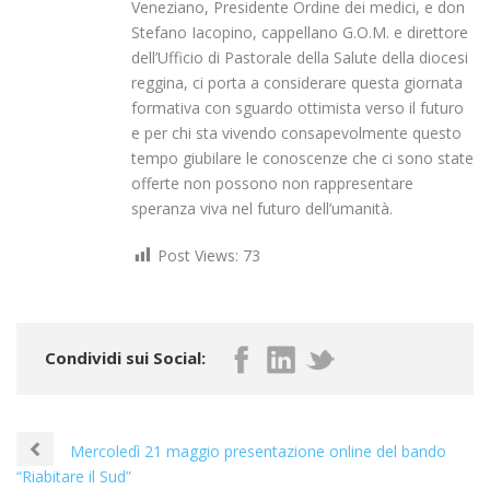
Veneziano, Presidente Ordine dei medici, e don
Stefano Iacopino, cappellano G.O.M. e direttore
dell’Ufficio di Pastorale della Salute della diocesi
reggina, ci porta a considerare questa giornata
formativa con sguardo ottimista verso il futuro
e per chi sta vivendo consapevolmente questo
tempo giubilare le conoscenze che ci sono state
offerte non possono non rappresentare
speranza viva nel futuro dell’umanità.
Post Views:
73
Condividi sui Social:
Mercoledì 21 maggio presentazione online del bando
“Riabitare il Sud”