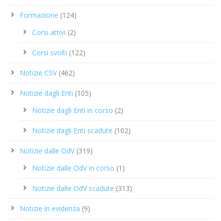
Formazione
(124)
Corsi attivi
(2)
Corsi svolti
(122)
Notizie CSV
(462)
Notizie dagli Enti
(105)
Notizie dagli Enti in corso
(2)
Notizie dagli Enti scadute
(102)
Notizie dalle OdV
(319)
Notizie dalle OdV in corso
(1)
Notizie dalle OdV scadute
(313)
Notizie in evidenza
(9)