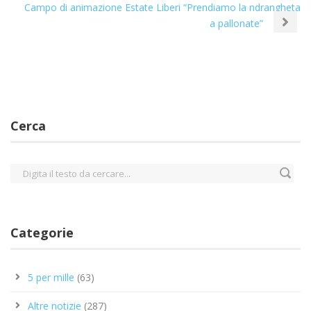
Campo di animazione Estate Liberi “Prendiamo la ndrangheta
a pallonate”
Cerca
Categorie
5 per mille
(63)
Altre notizie
(287)