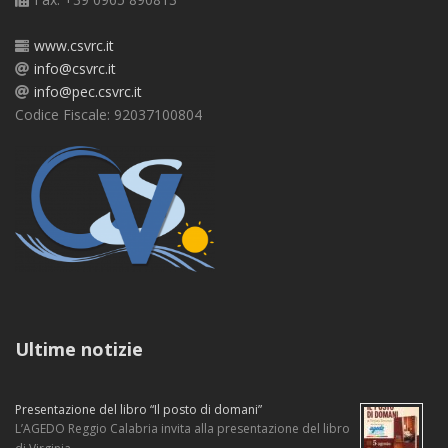
www.csvrc.it
info@csvrc.it
info@pec.csvrc.it
Codice Fiscale: 92037100804
Ultime notizie
Presentazione del libro “Il posto di domani”
L’AGEDO Reggio Calabria invita alla presentazione del libro