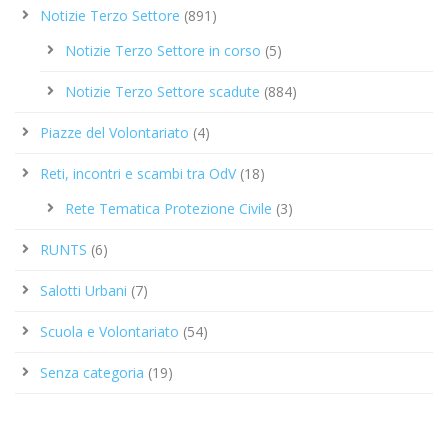
Notizie Terzo Settore
(891)
Notizie Terzo Settore in corso
(5)
Notizie Terzo Settore scadute
(884)
Piazze del Volontariato
(4)
Reti, incontri e scambi tra OdV
(18)
Rete Tematica Protezione Civile
(3)
RUNTS
(6)
Salotti Urbani
(7)
Scuola e Volontariato
(54)
Senza categoria
(19)