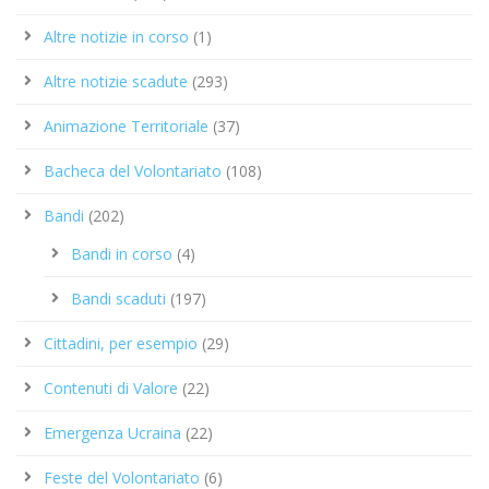
Altre notizie in corso
(1)
Altre notizie scadute
(293)
Animazione Territoriale
(37)
Bacheca del Volontariato
(108)
Bandi
(202)
Bandi in corso
(4)
Bandi scaduti
(197)
Cittadini, per esempio
(29)
Contenuti di Valore
(22)
Emergenza Ucraina
(22)
Feste del Volontariato
(6)