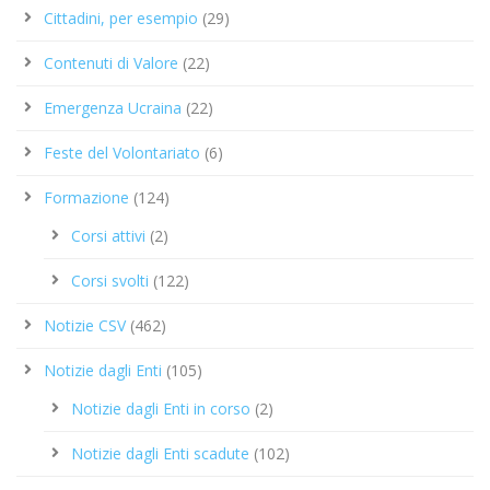
Cittadini, per esempio
(29)
Contenuti di Valore
(22)
Emergenza Ucraina
(22)
Feste del Volontariato
(6)
Formazione
(124)
Corsi attivi
(2)
Corsi svolti
(122)
Notizie CSV
(462)
Notizie dagli Enti
(105)
Notizie dagli Enti in corso
(2)
Notizie dagli Enti scadute
(102)