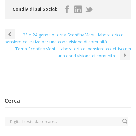
Condividi sui Social:
Il 23 e 24 gennaio torna SconfinaMenti, laboratorio di
pensiero collettivo per una condiVisione di comunità
Torna SconfinaMenti. Laboratorio di pensiero collettivo per
una condiVisione di comunità
Cerca