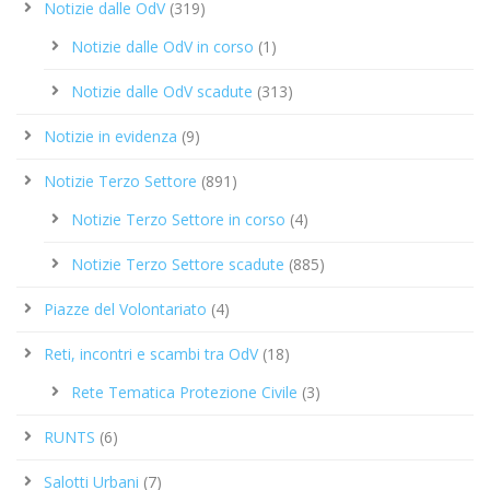
Notizie dalle OdV
(319)
Notizie dalle OdV in corso
(1)
Notizie dalle OdV scadute
(313)
Notizie in evidenza
(9)
Notizie Terzo Settore
(891)
Notizie Terzo Settore in corso
(4)
Notizie Terzo Settore scadute
(885)
Piazze del Volontariato
(4)
Reti, incontri e scambi tra OdV
(18)
Rete Tematica Protezione Civile
(3)
RUNTS
(6)
Salotti Urbani
(7)