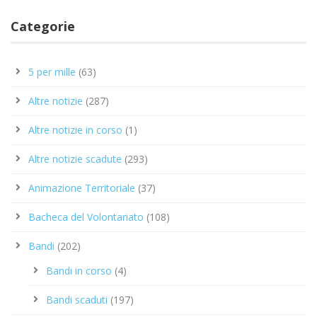
Categorie
5 per mille
(63)
Altre notizie
(287)
Altre notizie in corso
(1)
Altre notizie scadute
(293)
Animazione Territoriale
(37)
Bacheca del Volontariato
(108)
Bandi
(202)
Bandi in corso
(4)
Bandi scaduti
(197)