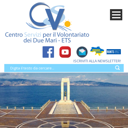
ISCRIVITI ALLA NEWSLETTER!