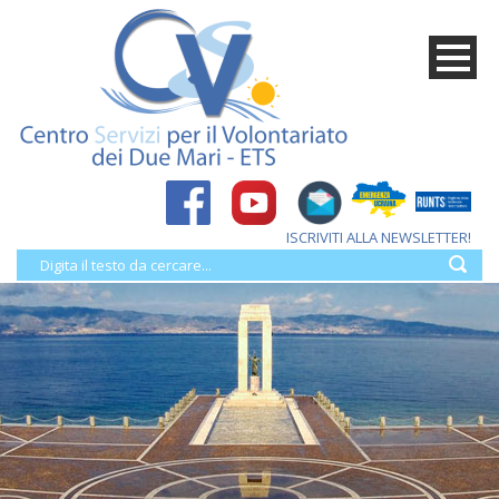
ISCRIVITI ALLA NEWSLETTER!