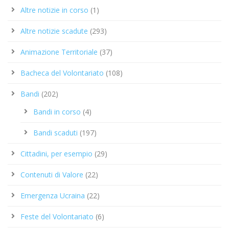
Altre notizie in corso
(1)
Altre notizie scadute
(293)
Animazione Territoriale
(37)
Bacheca del Volontariato
(108)
Bandi
(202)
Bandi in corso
(4)
Bandi scaduti
(197)
Cittadini, per esempio
(29)
Contenuti di Valore
(22)
Emergenza Ucraina
(22)
Feste del Volontariato
(6)