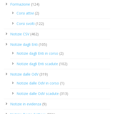
Formazione
(124)
Corsi attivi
(2)
Corsi svolti
(122)
Notizie CSV
(462)
Notizie dagli Enti
(105)
Notizie dagli Enti in corso
(2)
Notizie dagli Enti scadute
(102)
Notizie dalle OdV
(319)
Notizie dalle OdV in corso
(1)
Notizie dalle OdV scadute
(313)
Notizie in evidenza
(9)