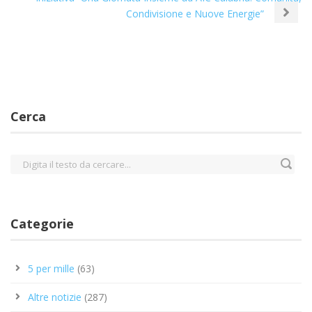
Condivisione e Nuove Energie”
Cerca
Categorie
5 per mille
(63)
Altre notizie
(287)