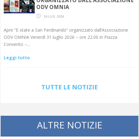
ORGANIZZATO DALL’ASSOCIAZIONE
ODV OMNIA
24 LUG 2026
Apre “E-state a San Ferdinando” organizzato dall’Associazione
ODV OMNIA Venerdì 31 luglio 2026 – ore 22.00 in Piazza
Convento –...
Leggi tutto
TUTTE LE NOTIZIE
ALTRE NOTIZIE