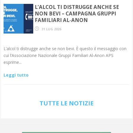
L’ALCOL TI DISTRUGGE ANCHE SE
NON BEVI – CAMPAGNA GRUPPI
FAMILIARI AL‑ANON
31 LUG 2026
L’alcol ti distrugge anche se non bevi. È questo il messaggio con
cui l’Associazione Nazionale Gruppi Familiari Al‑Anon APS
esprime...
Leggi tutto
TUTTE LE NOTIZIE