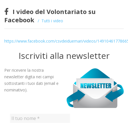
I video del Volontariato su
Facebook
Tutti i video
https://www.facebook.com/csvdeiduemari/videos/1491046177866
Iscriviti alla newsletter
Per ricevere la nostra
newsletter digita nei campi
sottostanti i tuoi dati (email e
nominativo).