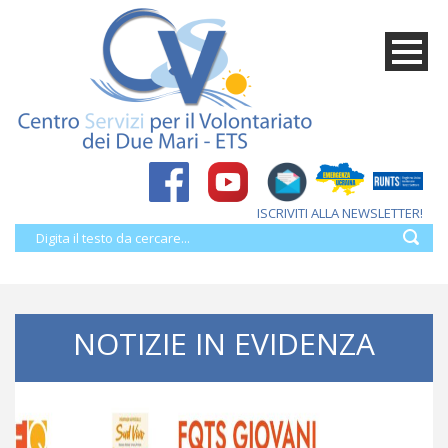
ISCRIVITI ALLA NEWSLETTER!
NOTIZIE IN EVIDENZA