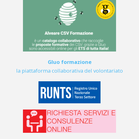
Gluo formazione
la piattaforma collaborativa del volontariato