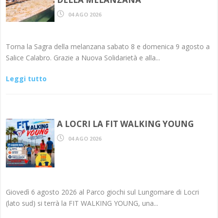
04 AGO 2026
Torna la Sagra della melanzana sabato 8 e domenica 9 agosto a
Salice Calabro. Grazie a Nuova Solidarietà e alla...
Leggi tutto
A LOCRI LA FIT WALKING YOUNG
04 AGO 2026
Giovedì 6 agosto 2026 al Parco giochi sul Lungomare di Locri
(lato sud) si terrà la FIT WALKING YOUNG, una...