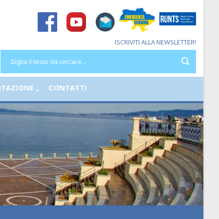
ISCRIVITI ALLA NEWSLETTER!
TAZIONE
CONTATTI