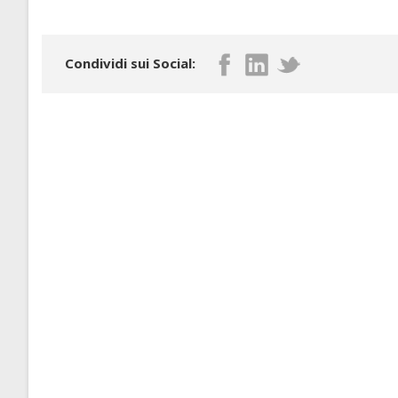
Condividi sui Social: