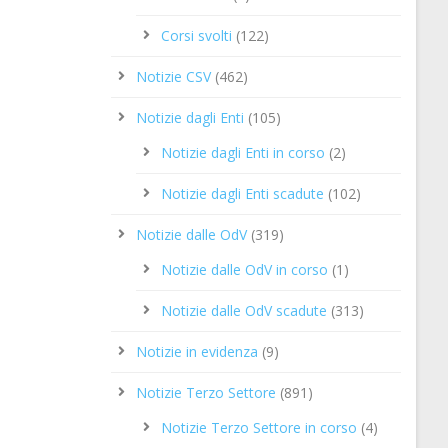
Corsi svolti
(122)
Notizie CSV
(462)
Notizie dagli Enti
(105)
Notizie dagli Enti in corso
(2)
Notizie dagli Enti scadute
(102)
Notizie dalle OdV
(319)
Notizie dalle OdV in corso
(1)
Notizie dalle OdV scadute
(313)
Notizie in evidenza
(9)
Notizie Terzo Settore
(891)
Notizie Terzo Settore in corso
(4)