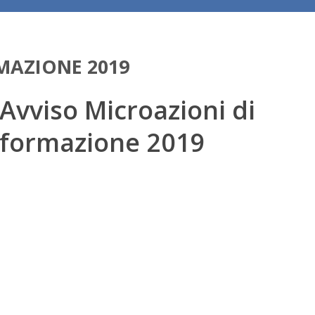
MAZIONE 2019
Avviso Microazioni di
formazione 2019