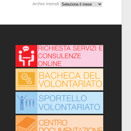
Archivi mensili