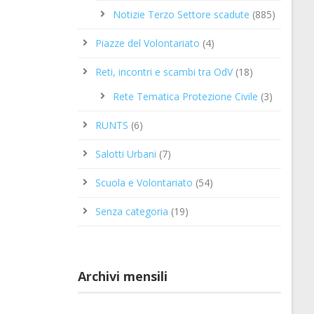
Notizie Terzo Settore scadute
(885)
Piazze del Volontariato
(4)
Reti, incontri e scambi tra OdV
(18)
Rete Tematica Protezione Civile
(3)
RUNTS
(6)
Salotti Urbani
(7)
Scuola e Volontariato
(54)
Senza categoria
(19)
Archivi mensili