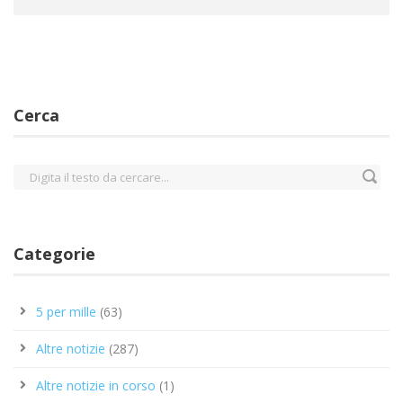
Cerca
Categorie
5 per mille
(63)
Altre notizie
(287)
Altre notizie in corso
(1)