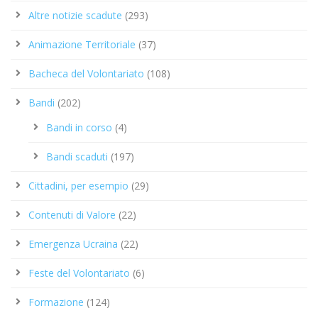
Altre notizie scadute
(293)
Animazione Territoriale
(37)
Bacheca del Volontariato
(108)
Bandi
(202)
Bandi in corso
(4)
Bandi scaduti
(197)
Cittadini, per esempio
(29)
Contenuti di Valore
(22)
Emergenza Ucraina
(22)
Feste del Volontariato
(6)
Formazione
(124)