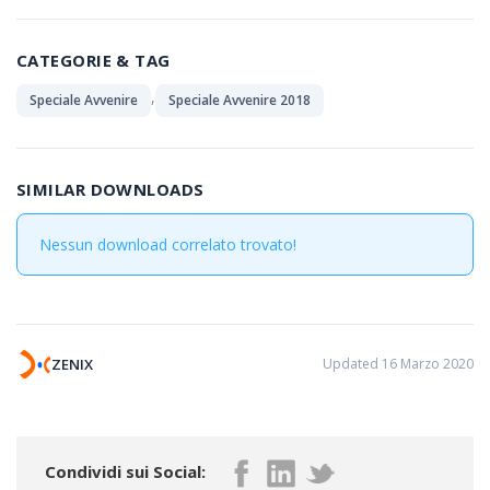
CATEGORIE & TAG
,
Speciale Avvenire
Speciale Avvenire 2018
SIMILAR DOWNLOADS
Nessun download correlato trovato!
ZENIX
Updated 16 Marzo 2020
Condividi sui Social: