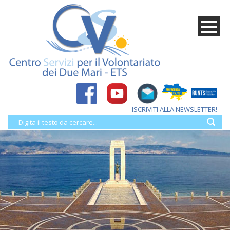
ISCRIVITI ALLA NEWSLETTER!