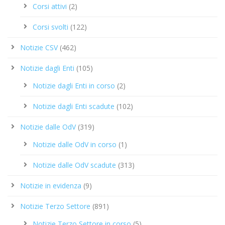
Corsi attivi
(2)
Corsi svolti
(122)
Notizie CSV
(462)
Notizie dagli Enti
(105)
Notizie dagli Enti in corso
(2)
Notizie dagli Enti scadute
(102)
Notizie dalle OdV
(319)
Notizie dalle OdV in corso
(1)
Notizie dalle OdV scadute
(313)
Notizie in evidenza
(9)
Notizie Terzo Settore
(891)
Notizie Terzo Settore in corso
(5)