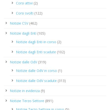
Corsi attivi
(2)
Corsi svolti
(122)
Notizie CSV
(462)
Notizie dagli Enti
(105)
Notizie dagli Enti in corso
(2)
Notizie dagli Enti scadute
(102)
Notizie dalle OdV
(319)
Notizie dalle OdV in corso
(1)
Notizie dalle OdV scadute
(313)
Notizie in evidenza
(9)
Notizie Terzo Settore
(891)
Notizie Terzo Settore in corso
(5)