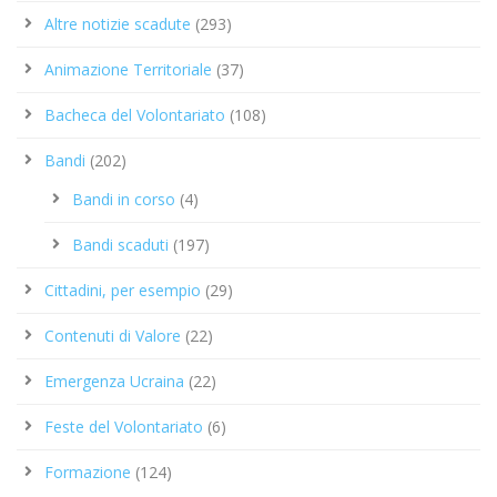
Altre notizie scadute
(293)
Animazione Territoriale
(37)
Bacheca del Volontariato
(108)
Bandi
(202)
Bandi in corso
(4)
Bandi scaduti
(197)
Cittadini, per esempio
(29)
Contenuti di Valore
(22)
Emergenza Ucraina
(22)
Feste del Volontariato
(6)
Formazione
(124)