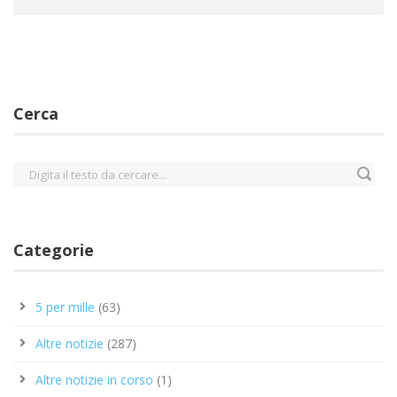
Cerca
Categorie
5 per mille
(63)
Altre notizie
(287)
Altre notizie in corso
(1)