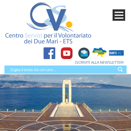
ISCRIVITI ALLA NEWSLETTER!