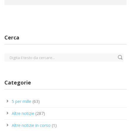
Cerca
Categorie
5 per mille
(63)
Altre notizie
(287)
Altre notizie in corso
(1)