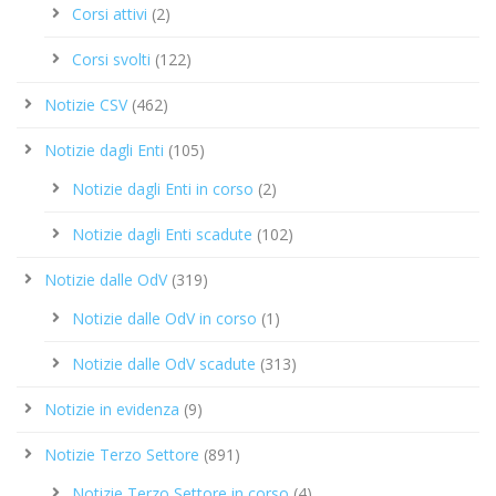
Corsi attivi
(2)
Corsi svolti
(122)
Notizie CSV
(462)
Notizie dagli Enti
(105)
Notizie dagli Enti in corso
(2)
Notizie dagli Enti scadute
(102)
Notizie dalle OdV
(319)
Notizie dalle OdV in corso
(1)
Notizie dalle OdV scadute
(313)
Notizie in evidenza
(9)
Notizie Terzo Settore
(891)
Notizie Terzo Settore in corso
(4)