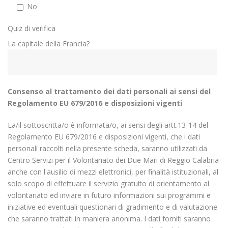
No
Quiz di verifica
La capitale della Francia?
Consenso al trattamento dei dati personali ai sensi del
Regolamento EU 679/2016 e disposizioni vigenti
La/il sottoscritta/o è informata/o, ai sensi degli artt.13-14 del
Regolamento EU 679/2016 e disposizioni vigenti, che i dati
personali raccolti nella presente scheda, saranno utilizzati da
Centro Servizi per il Volontariato dei Due Mari di Reggio Calabria
anche con l'ausilio di mezzi elettronici, per finalità istituzionali, al
solo scopo di effettuare il servizio gratuito di orientamento al
volontariato ed inviare in futuro informazioni sui programmi e
iniziative ed eventuali questionari di gradimento e di valutazione
che saranno trattati in maniera anonima. I dati forniti saranno