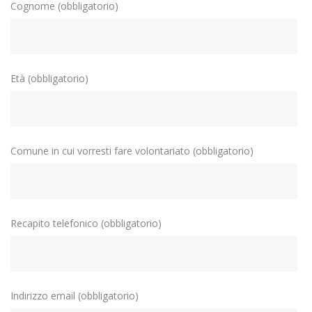
Cognome (obbligatorio)
Età (obbligatorio)
Comune in cui vorresti fare volontariato (obbligatorio)
Recapito telefonico (obbligatorio)
Indirizzo email (obbligatorio)