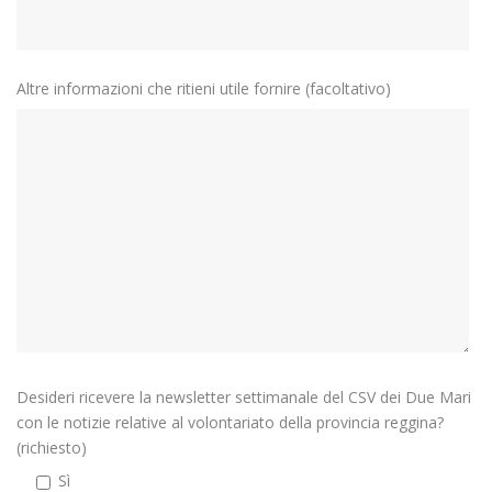
Altre informazioni che ritieni utile fornire (facoltativo)
Desideri ricevere la newsletter settimanale del CSV dei Due Mari
con le notizie relative al volontariato della provincia reggina?
(richiesto)
Sì