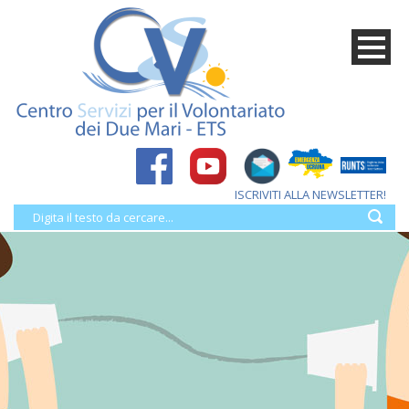
ISCRIVITI ALLA NEWSLETTER!