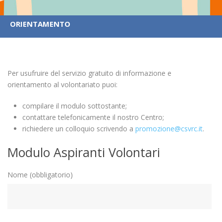
ORIENTAMENTO
Per usufruire del servizio gratuito di informazione e
orientamento al volontariato puoi:
compilare il modulo sottostante;
contattare telefonicamente il nostro Centro;
richiedere un colloquio scrivendo a
promozione@csvrc.it
.
Modulo Aspiranti Volontari
Nome (obbligatorio)