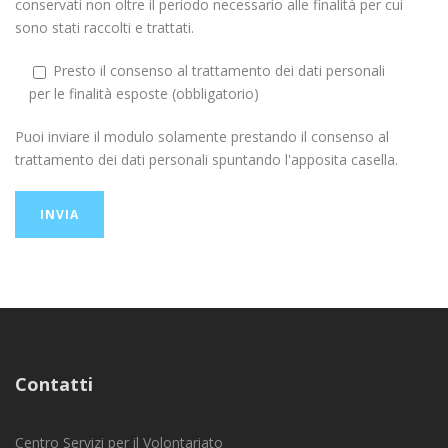
conservati non oltre il periodo necessario alle finalità per cui
sono stati raccolti e trattati.
Presto il consenso al trattamento dei dati personali
per le finalità esposte (obbligatorio)
Puoi inviare il modulo solamente prestando il consenso al
trattamento dei dati personali spuntando l'apposita casella.
Contatti
Centro Servizi per il Volontariato