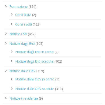
Formazione
(124)
Corsi attivi
(2)
Corsi svolti
(122)
Notizie CSV
(462)
Notizie dagli Enti
(105)
Notizie dagli Enti in corso
(2)
Notizie dagli Enti scadute
(102)
Notizie dalle OdV
(319)
Notizie dalle OdV in corso
(1)
Notizie dalle OdV scadute
(313)
Notizie in evidenza
(9)