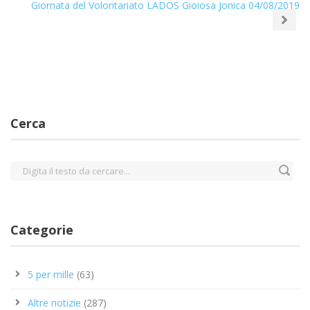
Giornata del Volontariato LADOS Gioiosa Jonica 04/08/2019
Cerca
Categorie
5 per mille
(63)
Altre notizie
(287)