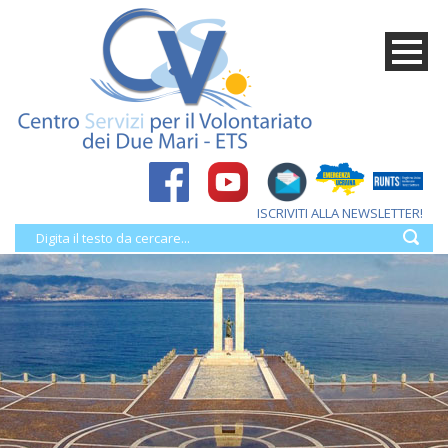
ISCRIVITI ALLA NEWSLETTER!