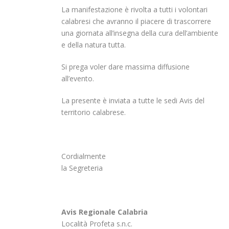
La manifestazione è rivolta a tutti i volontari
calabresi che avranno il piacere di trascorrere
una giornata all’insegna della cura dell’ambiente
e della natura tutta.
Si prega voler dare massima diffusione
all’evento.
La presente è inviata a tutte le sedi Avis del
territorio calabrese.
Cordialmente
la Segreteria
Avis Regionale Calabria
Località Profeta s.n.c.