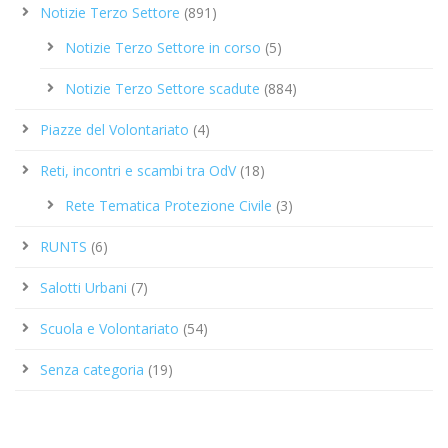
Notizie Terzo Settore
(891)
Notizie Terzo Settore in corso
(5)
Notizie Terzo Settore scadute
(884)
Piazze del Volontariato
(4)
Reti, incontri e scambi tra OdV
(18)
Rete Tematica Protezione Civile
(3)
RUNTS
(6)
Salotti Urbani
(7)
Scuola e Volontariato
(54)
Senza categoria
(19)