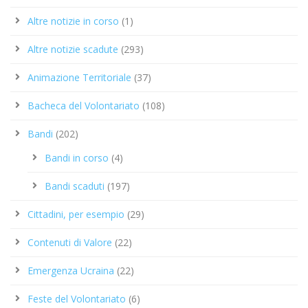
Altre notizie in corso
(1)
Altre notizie scadute
(293)
Animazione Territoriale
(37)
Bacheca del Volontariato
(108)
Bandi
(202)
Bandi in corso
(4)
Bandi scaduti
(197)
Cittadini, per esempio
(29)
Contenuti di Valore
(22)
Emergenza Ucraina
(22)
Feste del Volontariato
(6)