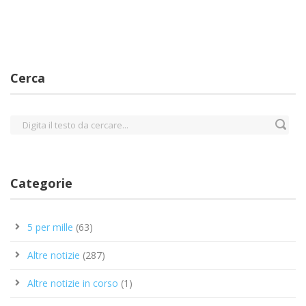
Cerca
Categorie
5 per mille
(63)
Altre notizie
(287)
Altre notizie in corso
(1)