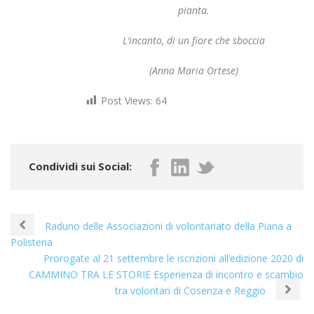
pianta.
L’incanto, di un fiore che sboccia
(Anna Maria Ortese)
Post Views:
64
Condividi sui Social:
Raduno delle Associazioni di volontariato della Piana a
Polistena
Prorogate al 21 settembre le iscrizioni all’edizione 2020 di
CAMMINO TRA LE STORIE Esperienza di incontro e scambio
tra volontari di Cosenza e Reggio