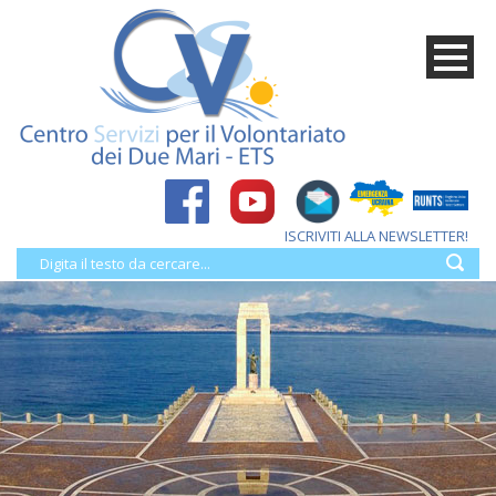
ISCRIVITI ALLA NEWSLETTER!