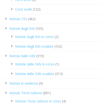
Corsi svolti
(122)
Notizie CSV
(462)
Notizie dagli Enti
(105)
Notizie dagli Enti in corso
(2)
Notizie dagli Enti scadute
(102)
Notizie dalle OdV
(319)
Notizie dalle OdV in corso
(1)
Notizie dalle OdV scadute
(313)
Notizie in evidenza
(9)
Notizie Terzo Settore
(891)
Notizie Terzo Settore in corso
(4)