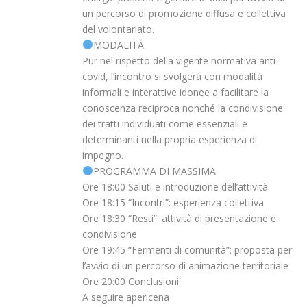
un percorso di promozione diffusa e collettiva
del volontariato.
MODALITÀ
Pur nel rispetto della vigente normativa anti-
covid, l’incontro si svolgerà con modalità
informali e interattive idonee a facilitare la
conoscenza reciproca nonché la condivisione
dei tratti individuati come essenziali e
determinanti nella propria esperienza di
impegno.
PROGRAMMA DI MASSIMA
Ore 18:00 Saluti e introduzione dell’attività
Ore 18:15 “Incontri”: esperienza collettiva
Ore 18:30 “Resti”: attività di presentazione e
condivisione
Ore 19:45 “Fermenti di comunità”: proposta per
l’avvio di un percorso di animazione territoriale
Ore 20:00 Conclusioni
A seguire apericena