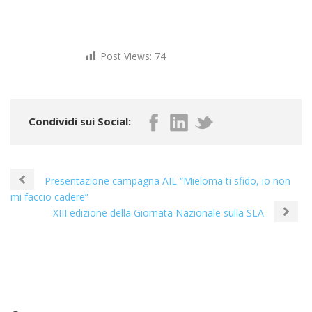
Post Views:
74
Condividi sui Social:
Presentazione campagna AIL “Mieloma ti sfido, io non
mi faccio cadere”
XIII edizione della Giornata Nazionale sulla SLA