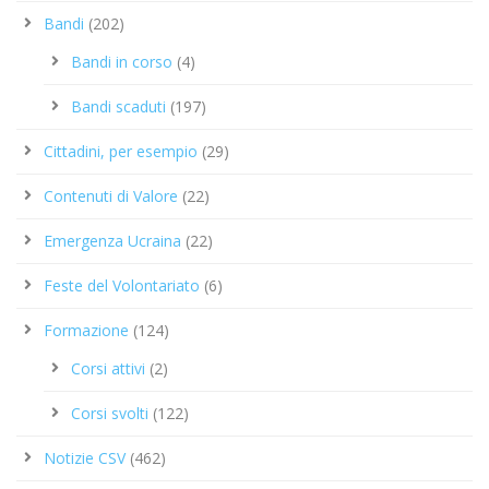
Bandi
(202)
Bandi in corso
(4)
Bandi scaduti
(197)
Cittadini, per esempio
(29)
Contenuti di Valore
(22)
Emergenza Ucraina
(22)
Feste del Volontariato
(6)
Formazione
(124)
Corsi attivi
(2)
Corsi svolti
(122)
Notizie CSV
(462)