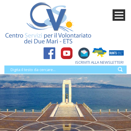
ISCRIVITI ALLA NEWSLETTER!