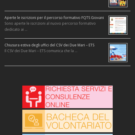
Aperte le iscrizioni per il percorso formativo FQTS Giovani
Sono aperte le iscrizioni al nuovo percorso formativo
dedicato ai …
Chiusura estiva degli uffici del CSV dei Due Mari – ETS
Il CSV dei Due Mari – ETS comunica che la …