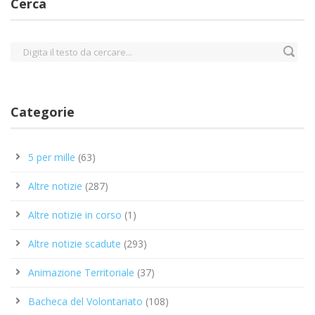
Cerca
Categorie
5 per mille
(63)
Altre notizie
(287)
Altre notizie in corso
(1)
Altre notizie scadute
(293)
Animazione Territoriale
(37)
Bacheca del Volontariato
(108)