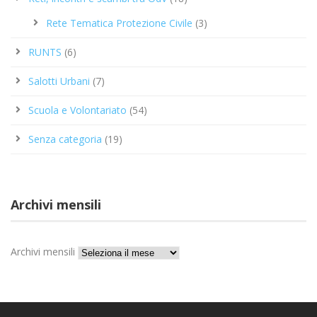
Rete Tematica Protezione Civile
(3)
RUNTS
(6)
Salotti Urbani
(7)
Scuola e Volontariato
(54)
Senza categoria
(19)
Archivi mensili
Archivi mensili