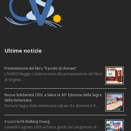
Ultime notizie
Presentazione del libro “Il posto di domani”
L’AGEDO Reggio Calabria invita alla presentazione del libro
di Virginia …
Nuova Solidarietà ODV, a Salice la 36^ Edizione della Sagra
della melanzana
Torna la Sagra della melanzana sabato 8 e domenica 9 …
A Locri la Fit Walking Young
Giovedì 6 agosto 2026 al Parco giochi sul Lungomare di …