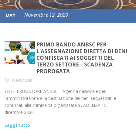
Novembre 12, 2020
DAY
PRIMO BANDO ANBSC PER
L’ASSEGNAZIONE DIRETTA DI BENI
CONFISCATI AI SOGGETTI DEL
TERZO SETTORE – SCADENZA
PROROGATA
12 NOV 2020
ENTE EROGATORE ANBSC – Agenzia nazionale per
l’amministrazione e la destinazione dei beni sequestrati e
confiscati alla criminalità organizzata SCADENZA 15
dicembre 2020...
Leggi tutto