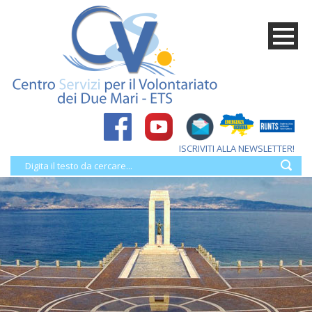
ISCRIVITI ALLA NEWSLETTER!