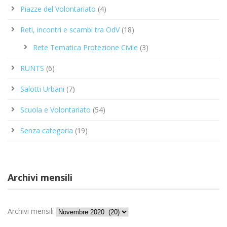
Piazze del Volontariato
(4)
Reti, incontri e scambi tra OdV
(18)
Rete Tematica Protezione Civile
(3)
RUNTS
(6)
Salotti Urbani
(7)
Scuola e Volontariato
(54)
Senza categoria
(19)
Archivi mensili
Archivi mensili