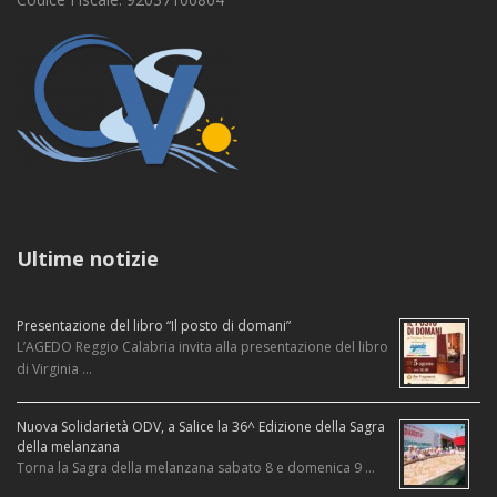
Ultime notizie
Presentazione del libro “Il posto di domani”
L’AGEDO Reggio Calabria invita alla presentazione del libro
di Virginia …
Nuova Solidarietà ODV, a Salice la 36^ Edizione della Sagra
della melanzana
Torna la Sagra della melanzana sabato 8 e domenica 9 …