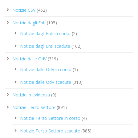
Notizie CSV
(462)
Notizie dagli Enti
(105)
Notizie dagli Enti in corso
(2)
Notizie dagli Enti scadute
(102)
Notizie dalle OdV
(319)
Notizie dalle OdV in corso
(1)
Notizie dalle OdV scadute
(313)
Notizie in evidenza
(9)
Notizie Terzo Settore
(891)
Notizie Terzo Settore in corso
(4)
Notizie Terzo Settore scadute
(885)