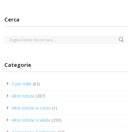
Cerca
Categorie
5 per mille
(63)
Altre notizie
(287)
Altre notizie in corso
(1)
Altre notizie scadute
(293)