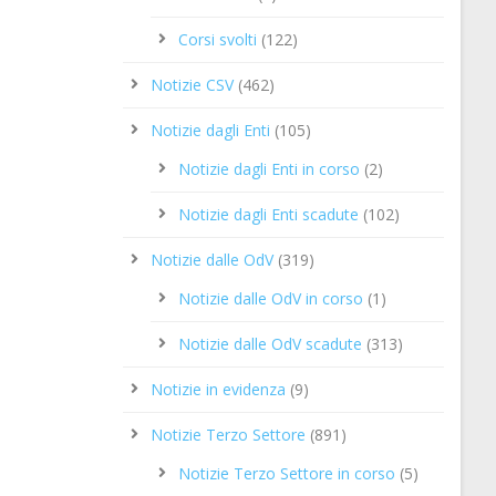
Corsi svolti
(122)
Notizie CSV
(462)
Notizie dagli Enti
(105)
Notizie dagli Enti in corso
(2)
Notizie dagli Enti scadute
(102)
Notizie dalle OdV
(319)
Notizie dalle OdV in corso
(1)
Notizie dalle OdV scadute
(313)
Notizie in evidenza
(9)
Notizie Terzo Settore
(891)
Notizie Terzo Settore in corso
(5)