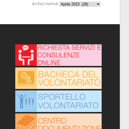
Archivi mensili