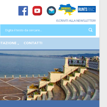
ISCRIVITI ALLA NEWSLETTER!
TAZIONE
CONTATTI