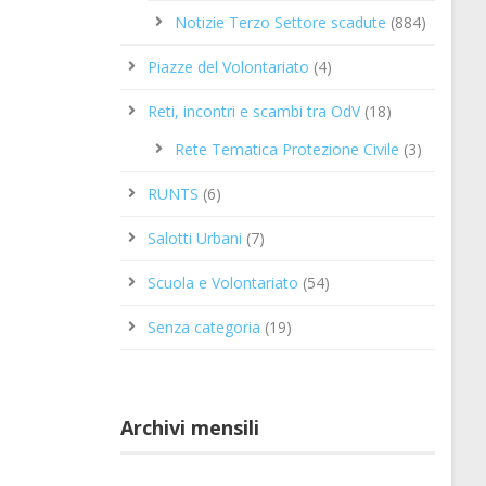
Notizie Terzo Settore scadute
(884)
Piazze del Volontariato
(4)
Reti, incontri e scambi tra OdV
(18)
Rete Tematica Protezione Civile
(3)
RUNTS
(6)
Salotti Urbani
(7)
Scuola e Volontariato
(54)
Senza categoria
(19)
Archivi mensili