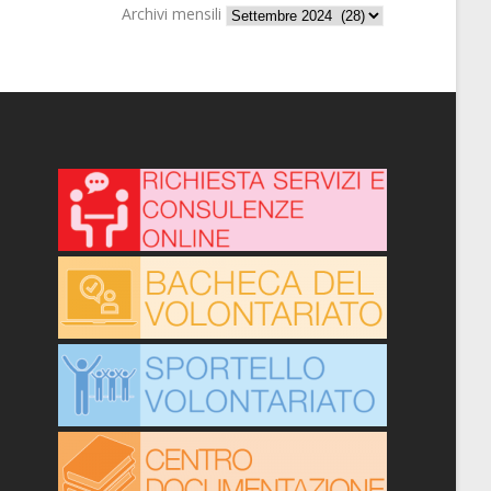
Archivi mensili