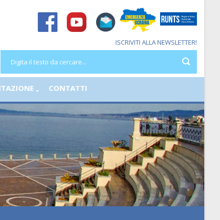
ISCRIVITI ALLA NEWSLETTER!
TAZIONE
CONTATTI