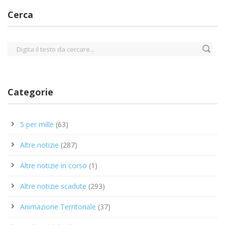
Cerca
Categorie
5 per mille
(63)
Altre notizie
(287)
Altre notizie in corso
(1)
Altre notizie scadute
(293)
Animazione Territoriale
(37)