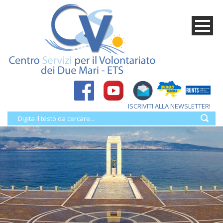
ISCRIVITI ALLA NEWSLETTER!