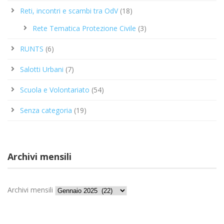
Reti, incontri e scambi tra OdV
(18)
Rete Tematica Protezione Civile
(3)
RUNTS
(6)
Salotti Urbani
(7)
Scuola e Volontariato
(54)
Senza categoria
(19)
Archivi mensili
Archivi mensili