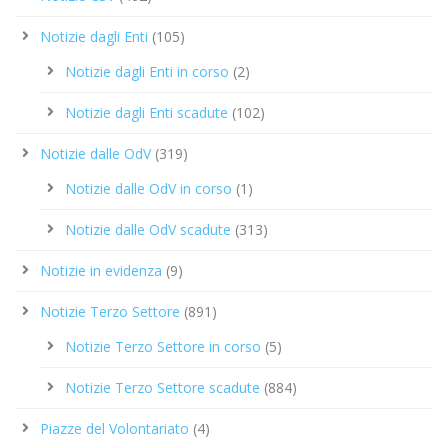
Notizie dagli Enti
(105)
Notizie dagli Enti in corso
(2)
Notizie dagli Enti scadute
(102)
Notizie dalle OdV
(319)
Notizie dalle OdV in corso
(1)
Notizie dalle OdV scadute
(313)
Notizie in evidenza
(9)
Notizie Terzo Settore
(891)
Notizie Terzo Settore in corso
(5)
Notizie Terzo Settore scadute
(884)
Piazze del Volontariato
(4)