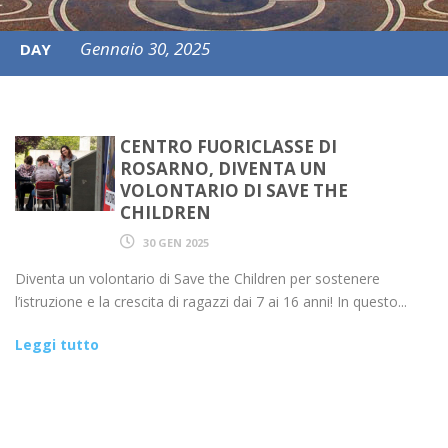
Gennaio 30, 2025
DAY
CENTRO FUORICLASSE DI
ROSARNO, DIVENTA UN
VOLONTARIO DI SAVE THE
CHILDREN
30 GEN 2025
Diventa un volontario di Save the Children per sostenere
l’istruzione e la crescita di ragazzi dai 7 ai 16 anni! In questo...
Leggi tutto