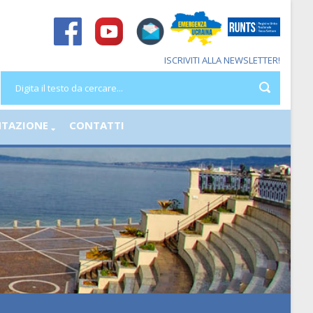
ISCRIVITI ALLA NEWSLETTER!
TAZIONE
CONTATTI