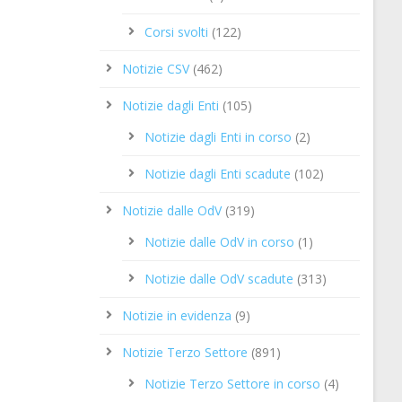
Corsi svolti
(122)
Notizie CSV
(462)
Notizie dagli Enti
(105)
Notizie dagli Enti in corso
(2)
Notizie dagli Enti scadute
(102)
Notizie dalle OdV
(319)
Notizie dalle OdV in corso
(1)
Notizie dalle OdV scadute
(313)
Notizie in evidenza
(9)
Notizie Terzo Settore
(891)
Notizie Terzo Settore in corso
(4)