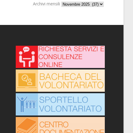
Archivi mensili