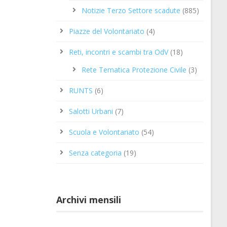
Notizie Terzo Settore scadute
(885)
Piazze del Volontariato
(4)
Reti, incontri e scambi tra OdV
(18)
Rete Tematica Protezione Civile
(3)
RUNTS
(6)
Salotti Urbani
(7)
Scuola e Volontariato
(54)
Senza categoria
(19)
Archivi mensili