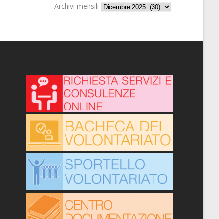
Archivi mensili