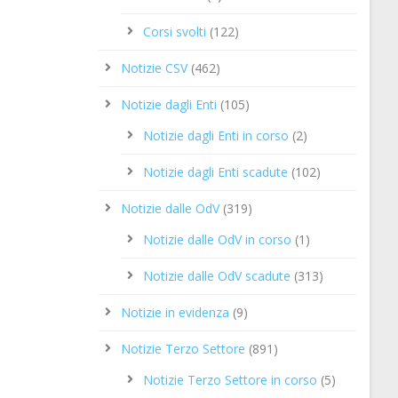
Corsi svolti
(122)
Notizie CSV
(462)
Notizie dagli Enti
(105)
Notizie dagli Enti in corso
(2)
Notizie dagli Enti scadute
(102)
Notizie dalle OdV
(319)
Notizie dalle OdV in corso
(1)
Notizie dalle OdV scadute
(313)
Notizie in evidenza
(9)
Notizie Terzo Settore
(891)
Notizie Terzo Settore in corso
(5)