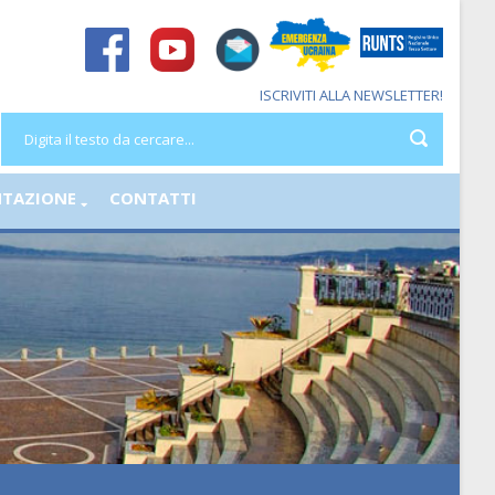
ISCRIVITI ALLA NEWSLETTER!
TAZIONE
CONTATTI