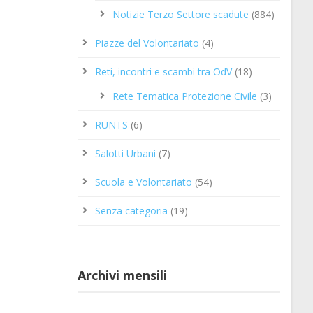
Notizie Terzo Settore scadute
(884)
Piazze del Volontariato
(4)
Reti, incontri e scambi tra OdV
(18)
Rete Tematica Protezione Civile
(3)
RUNTS
(6)
Salotti Urbani
(7)
Scuola e Volontariato
(54)
Senza categoria
(19)
Archivi mensili