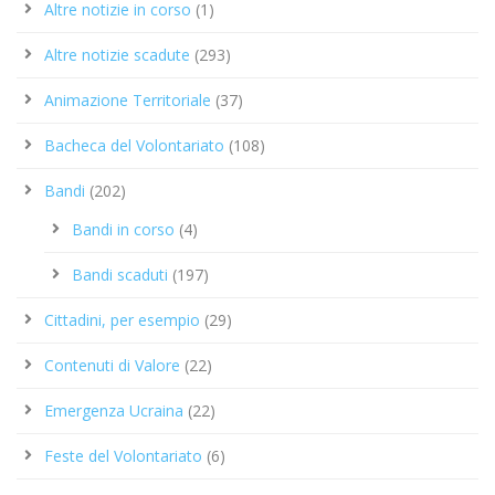
Altre notizie in corso
(1)
Altre notizie scadute
(293)
Animazione Territoriale
(37)
Bacheca del Volontariato
(108)
Bandi
(202)
Bandi in corso
(4)
Bandi scaduti
(197)
Cittadini, per esempio
(29)
Contenuti di Valore
(22)
Emergenza Ucraina
(22)
Feste del Volontariato
(6)