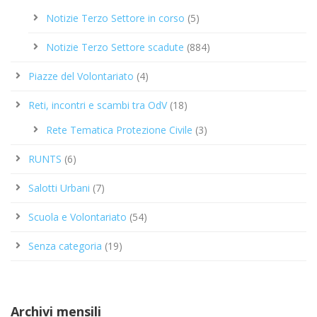
Notizie Terzo Settore in corso
(5)
Notizie Terzo Settore scadute
(884)
Piazze del Volontariato
(4)
Reti, incontri e scambi tra OdV
(18)
Rete Tematica Protezione Civile
(3)
RUNTS
(6)
Salotti Urbani
(7)
Scuola e Volontariato
(54)
Senza categoria
(19)
Archivi mensili