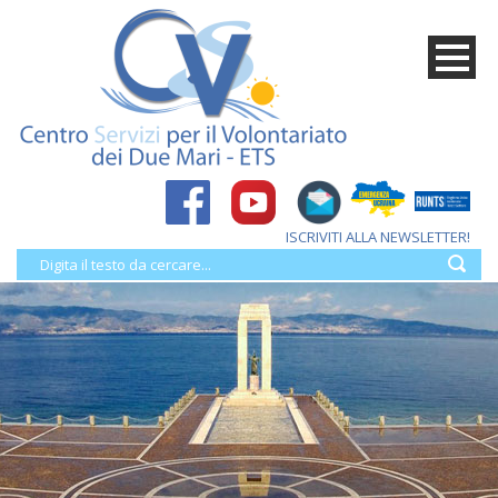
ISCRIVITI ALLA NEWSLETTER!