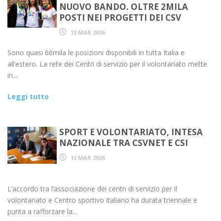
NUOVO BANDO. OLTRE 2MILA
POSTI NEI PROGETTI DEI CSV
13 MAR 2026
Sono quasi 66mila le posizioni disponibili in tutta Italia e
all’estero. La rete dei Centri di servizio per il volontariato mette
in...
Leggi tutto
SPORT E VOLONTARIATO, INTESA
NAZIONALE TRA CSVNET E CSI
13 MAR 2026
L’accordo tra l’associazione dei centri di servizio per il
volontariato e Centro sportivo italiano ha durata triennale e
punta a rafforzare la...