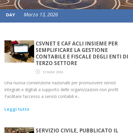
Marzo 13, 2026
DAY
CSVNET E CAF ACLI INSIEME PER
SEMPLIFICARE LA GESTIONE
CONTABILE E FISCALE DEGLI ENTI DI
TERZO SETTORE
13 MAR 2026
Una nuova convenzione nazionale per promuovere servizi
integrati e digitali a supporto delle organizzazioni non profit
Facilitare l’accesso a servizi contabili e...
Leggi tutto
SERVIZIO CIVILE, PUBBLICATO IL