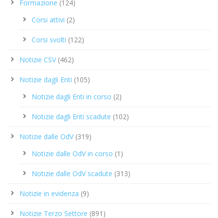
Formazione
(124)
Corsi attivi
(2)
Corsi svolti
(122)
Notizie CSV
(462)
Notizie dagli Enti
(105)
Notizie dagli Enti in corso
(2)
Notizie dagli Enti scadute
(102)
Notizie dalle OdV
(319)
Notizie dalle OdV in corso
(1)
Notizie dalle OdV scadute
(313)
Notizie in evidenza
(9)
Notizie Terzo Settore
(891)