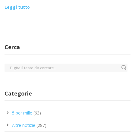
Leggi tutto
Cerca
Categorie
5 per mille
(63)
Altre notizie
(287)