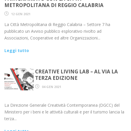
METROPOLITANA DI REGGIO CALABRIA
12 GEN 2021
La Città Metropolitana di Reggio Calabria – Settore 7 ha
pubblicato un Avviso pubblico esplorativo rivolto ad
Associazioni, Cooperative ed altre Organizzazioni...
Leggi tutto
CREATIVE LIVING LAB – AL VIA LA
TERZA EDIZIONE
04 GEN 2021
La Direzione Generale Creatività Contemporanea (DGCC) del
Ministero per i beni e le attività culturali e per il turismo lancia la
terza...