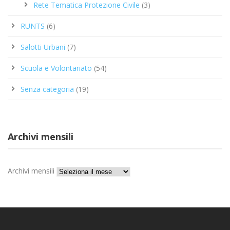
Rete Tematica Protezione Civile
(3)
RUNTS
(6)
Salotti Urbani
(7)
Scuola e Volontariato
(54)
Senza categoria
(19)
Archivi mensili
Archivi mensili