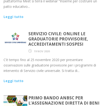
piattaforma Meet si terrà il webinar “Insieme per costruire un
patto educativo...
Leggi tutto
SERVIZIO CIVILE: ONLINE LE
GRADUATORIE PROVVISORIE,
ACCREDITAMENTI SOSPESI
19 NOV 2020
C’è tempo fino al 25 novembre 2020 per presentare
osservazioni sulle graduatorie provvisorie per i programmi di
intervento di Servizio civile universale. Si tratta di...
Leggi tutto
PRIMO BANDO ANBSC PER
L’ASSEGNAZIONE DIRETTA DI BENI