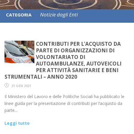
Notizie dagli Enti
CATEGORIA
CONTRIBUTI PER L’ACQUISTO DA
PARTE DI ORGANIZZAZIONI DI
VOLONTARIATO DI
AUTOAMBULANZE, AUTOVEICOLI
PER ATTIVITÀ SANITARIE E BENI
STRUMENTALI – ANNO 2020
21 GEN 2021
Il Ministero del Lavoro e delle Politiche Sociali ha pubblicato le
linee guida per la presentazione di contributi per l’acquisto da
parte...
Leggi tutto