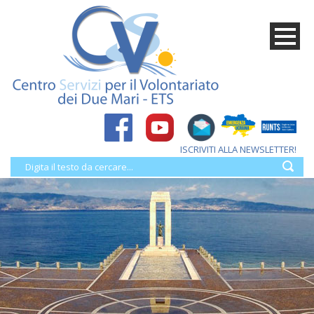
ISCRIVITI ALLA NEWSLETTER!