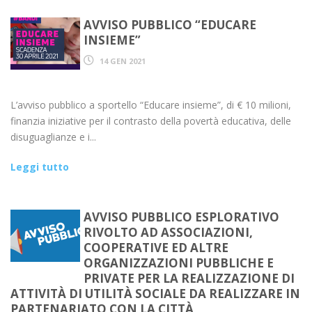
AVVISO PUBBLICO “EDUCARE
INSIEME”
14 GEN 2021
L’avviso pubblico a sportello “Educare insieme”, di € 10 milioni,
finanzia iniziative per il contrasto della povertà educativa, delle
disuguaglianze e i...
Leggi tutto
AVVISO PUBBLICO ESPLORATIVO
RIVOLTO AD ASSOCIAZIONI,
COOPERATIVE ED ALTRE
ORGANIZZAZIONI PUBBLICHE E
PRIVATE PER LA REALIZZAZIONE DI
ATTIVITÀ DI UTILITÀ SOCIALE DA REALIZZARE IN
PARTENARIATO CON LA CITTÀ