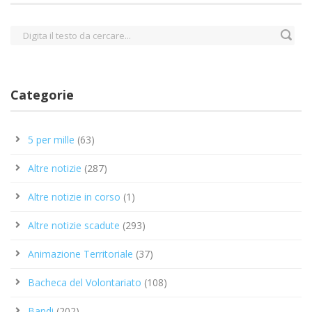
Categorie
5 per mille
(63)
Altre notizie
(287)
Altre notizie in corso
(1)
Altre notizie scadute
(293)
Animazione Territoriale
(37)
Bacheca del Volontariato
(108)
Bandi
(202)