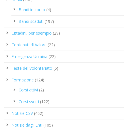
Bandi in corso
(4)
Bandi scaduti
(197)
Cittadini, per esempio
(29)
Contenuti di Valore
(22)
Emergenza Ucraina
(22)
Feste del Volontariato
(6)
Formazione
(124)
Corsi attivi
(2)
Corsi svolti
(122)
Notizie CSV
(462)
Notizie dagli Enti
(105)