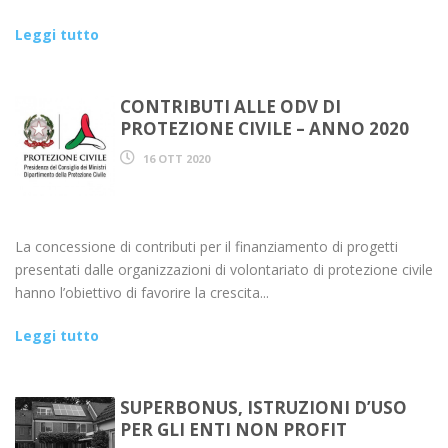
Leggi tutto
CONTRIBUTI ALLE ODV DI
PROTEZIONE CIVILE – ANNO 2020
16 OTT 2020
La concessione di contributi per il finanziamento di progetti
presentati dalle organizzazioni di volontariato di protezione civile
hanno l’obiettivo di favorire la crescita...
Leggi tutto
SUPERBONUS, ISTRUZIONI D’USO
PER GLI ENTI NON PROFIT