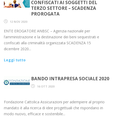
CONFISCATI AI SOGGETTI DEL
TERZO SETTORE – SCADENZA
PROROGATA
12 NOV 2020
ENTE EROGATORE ANBSC – Agenzia nazionale per
l’amministrazione e la destinazione dei beni sequestrati e
confiscati alla criminalità organizzata SCADENZA 15
dicembre 2020...
Leggi tutto
BANDO INTRAPRESA SOCIALE 2020
16 OTT 2020
Fondazione Cattolica Assicurazioni per adempiere al proprio
mandato è alla ricerca di idee progettuali che rispondano in
modo nuovo, efficace e sostenibile...