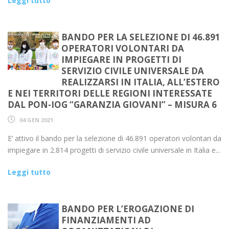
Leggi tutto
BANDO PER LA SELEZIONE DI 46.891
OPERATORI VOLONTARI DA
IMPIEGARE IN PROGETTI DI
SERVIZIO CIVILE UNIVERSALE DA
REALIZZARSI IN ITALIA, ALL’ESTERO
E NEI TERRITORI DELLE REGIONI INTERESSATE
DAL PON-IOG “GARANZIA GIOVANI” – MISURA 6
04 GEN 2021
E’ attivo il bando per la selezione di 46.891 operatori volontari da
impiegare in 2.814 progetti di servizio civile universale in Italia e...
Leggi tutto
BANDO PER L’EROGAZIONE DI
FINANZIAMENTI AD