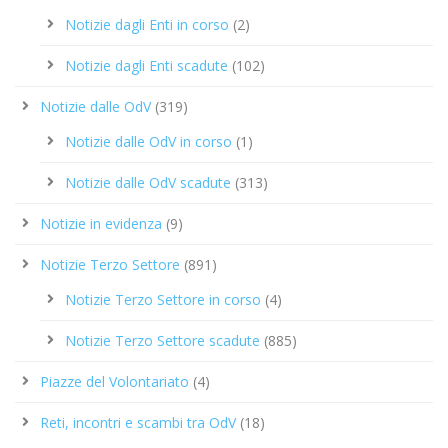
Notizie dagli Enti in corso
(2)
Notizie dagli Enti scadute
(102)
Notizie dalle OdV
(319)
Notizie dalle OdV in corso
(1)
Notizie dalle OdV scadute
(313)
Notizie in evidenza
(9)
Notizie Terzo Settore
(891)
Notizie Terzo Settore in corso
(4)
Notizie Terzo Settore scadute
(885)
Piazze del Volontariato
(4)
Reti, incontri e scambi tra OdV
(18)