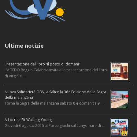
Ultime notizie
Presentazione del libro “Il posto di domani”
L’AGEDO Reggio Calabria invita alla presentazione del libro
di Virginia …
Nuova Solidarietà ODV, a Salice la 36^ Edizione della Sagra
della melanzana
Torna la Sagra della melanzana sabato 8 e domenica 9 …
A Locri la Fit Walking Young
Giovedì 6 agosto 2026 al Parco giochi sul Lungomare di …